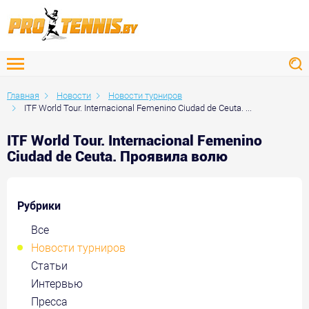
Главная
Новости
Новости турниров
ITF World Tour. Internacional Femenino Ciudad de Ceuta. ...
ITF World Tour. Internacional Femenino
Ciudad de Ceuta. Проявила волю
Рубрики
Все
Новости турниров
Статьи
Интервью
Пресса