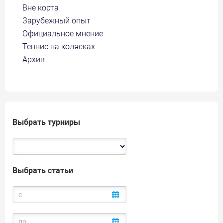
Вне корта
Зарубежный опыт
Официальное мнение
Теннис на колясках
Архив
Выбрать турниры
Выбрать статьи