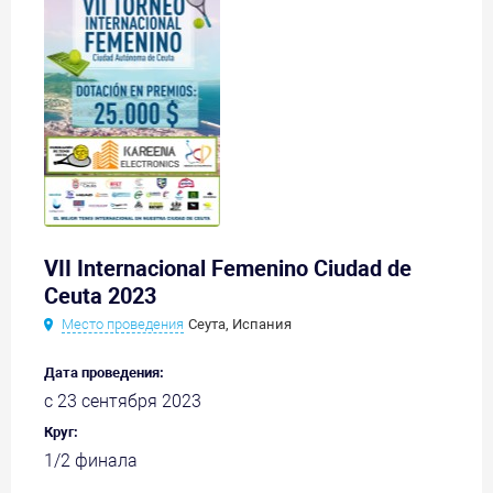
VII Internacional Femenino Ciudad de
Ceuta 2023
Место проведения
Сеута, Испания
Дата проведения:
с 23 сентября 2023
Круг:
1/2 финала