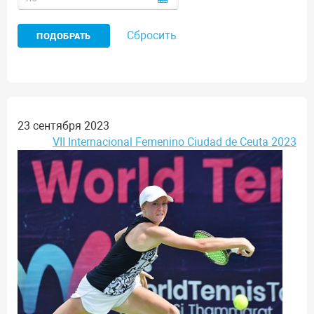
Сбросить
23 сентября 2023
VII Internacional Femenino Ciudad de Ceuta 2023