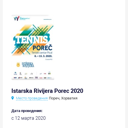
Istarska Rivijera Porec 2020
Место проведения
Пореч, Хорватия
Дата проведения:
с 12 марта 2020