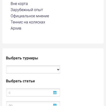
Вне корта
Зарубежный опыт
Официальное мнение
Теннис на колясках
Архив
Выбрать турниры
Выбрать статьи