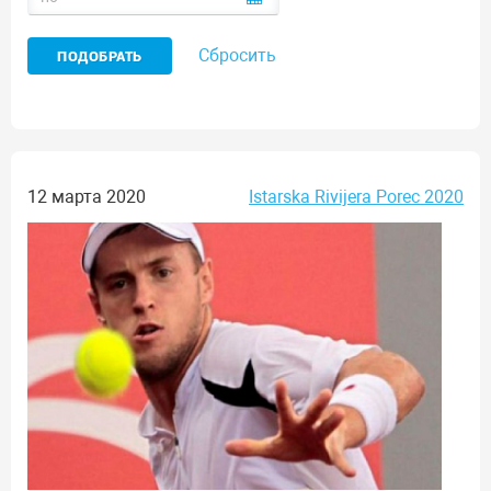
Сбросить
12 марта 2020
Istarska Rivijera Porec 2020