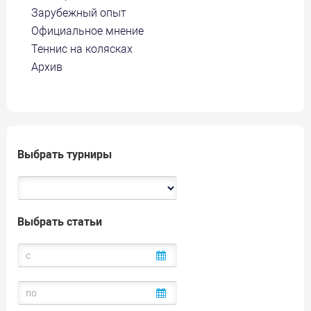
Зарубежный опыт
Официальное мнение
Теннис на колясках
Архив
Выбрать турниры
Выбрать статьи