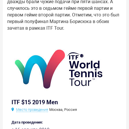
дважды брали чужие подачи при пяти шансах. А
случилось это в седьмом гейме первой партии и
первом гейме второй партии. Отметим, что это был
первый полуфинал Мартина Борисюка в обоих
зачетах в рамках ITF Tour.
ITF $15 2019 Men
Место проведения
Москва, Россия
Дата проведения: