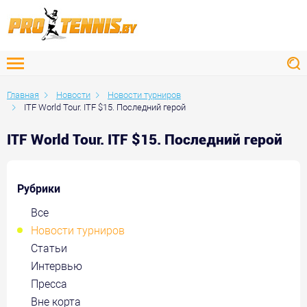
Главная
Новости
Новости турниров
ITF World Tour. ITF $15. Последний герой
ITF World Tour. ITF $15. Последний герой
Рубрики
Все
Новости турниров
Статьи
Интервью
Пресса
Вне корта