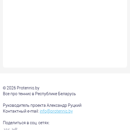
© 2026 Protennis.by
Все про теннис в Республике Беларусь
Руководитель проекта Александр Руцкий
Контактный e-mail:
info@protennis.by
Поделиться в соц. сетях: