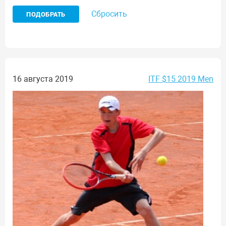
Сбросить
16 августа 2019
ITF $15 2019 Men