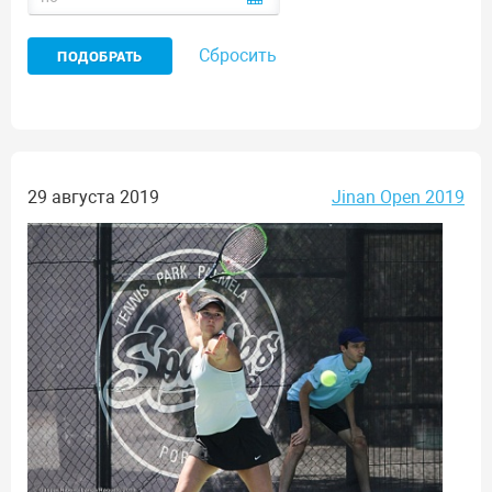
Сбросить
29 августа 2019
Jinan Open 2019