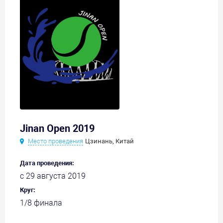
Jinan Open 2019
Место проведения
Цзинань, Китай
Дата проведения:
с 29 августа 2019
Круг:
1/8 финала