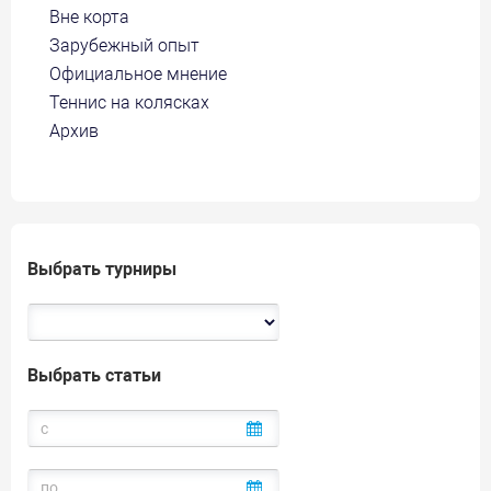
Вне корта
Зарубежный опыт
Официальное мнение
Теннис на колясках
Архив
Выбрать турниры
Выбрать статьи