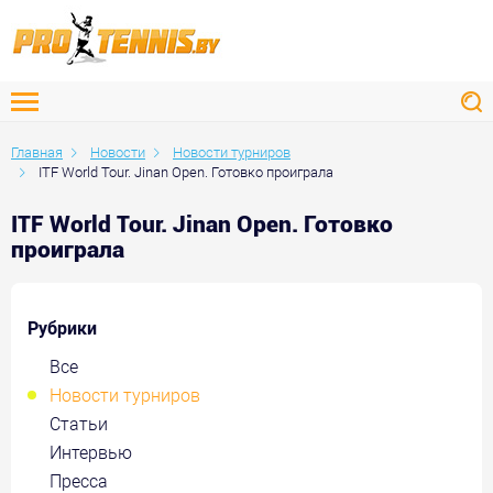
Главная
Новости
Новости турниров
ITF World Tour. Jinan Open. Готовко проиграла
ITF World Tour. Jinan Open. Готовко
проиграла
Рубрики
Все
Новости турниров
Статьи
Интервью
Пресса