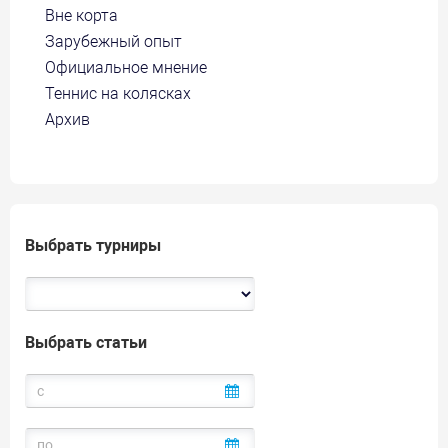
Вне корта
Зарубежный опыт
Официальное мнение
Теннис на колясках
Архив
Выбрать турниры
Выбрать статьи