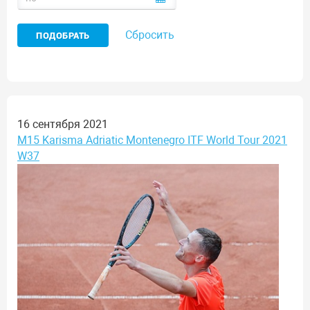
Сбросить
16 сентября 2021
M15 Karisma Adriatic Montenegro ITF World Tour 2021
W37