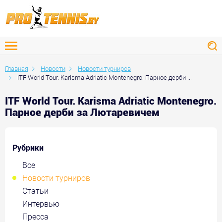
Главная
Новости
Новости турниров
ITF World Tour. Karisma Adriatic Montenegro. Парное дерби ...
ITF World Tour. Karisma Adriatic Montenegro.
Парное дерби за Лютаревичем
Рубрики
Все
Новости турниров
Статьи
Интервью
Пресса