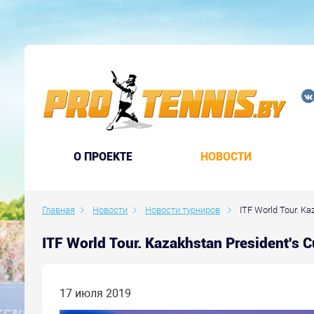
O ПРОЕКТЕ
НОВОСТИ
Главная
Новости
Новости турниров
ITF World Tour. Ka
ITF World Tour. Kazakhstan President's 
17 июля 2019