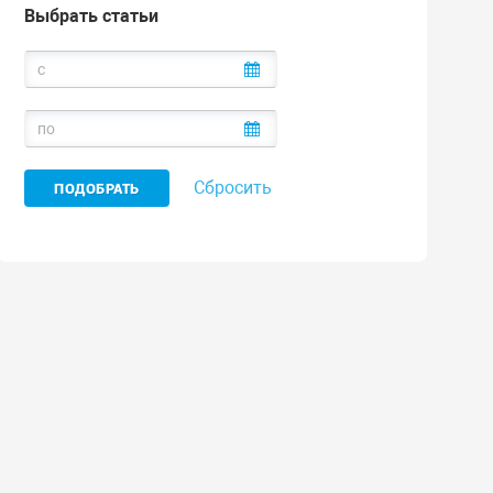
Выбрать статьи
Сбросить