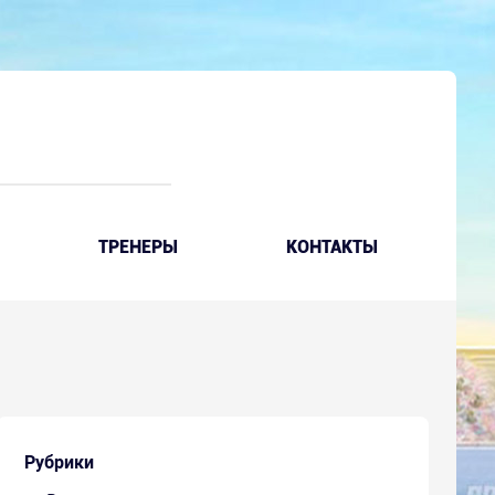
ТРЕНЕРЫ
КОНТАКТЫ
Рубрики