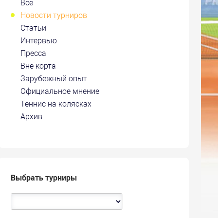
Все
Новости турниров
Статьи
Интервью
Пресса
Вне корта
Зарубежный опыт
Официальное мнение
Теннис на колясках
Архив
Выбрать турниры