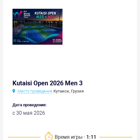
Kutaisi Open 2026 Men 3
Место проведения
Кутаиси, Грузия
Дата проведения:
с 30 мая 2026
Время игры -
1:11