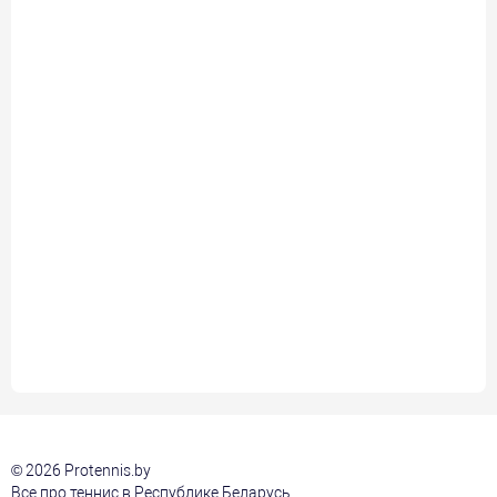
© 2026 Protennis.by
Все про теннис в Республике Беларусь