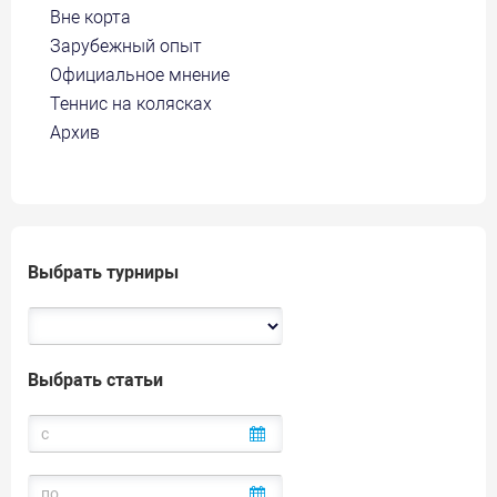
Вне корта
Зарубежный опыт
Официальное мнение
Теннис на колясках
Архив
Выбрать турниры
Выбрать статьи