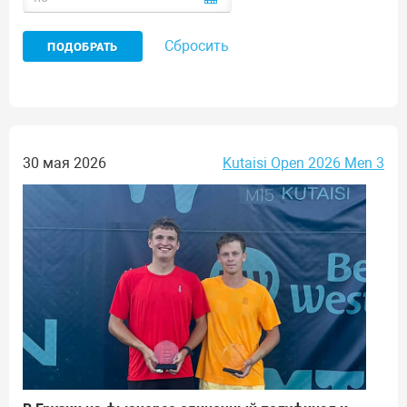
Сбросить
30 мая 2026
Kutaisi Open 2026 Men 3