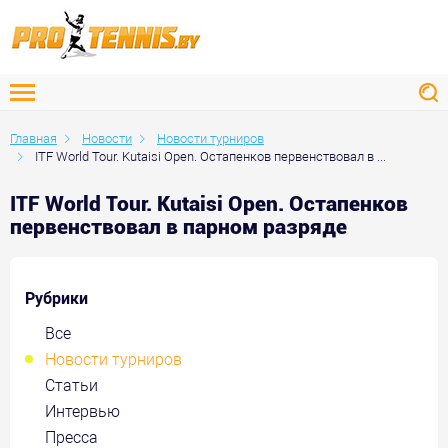
Главная
Новости
Новости турниров
ITF World Tour. Kutaisi Open. Остапенков первенствовал в ...
ITF World Tour. Kutaisi Open. Остапенков
первенствовал в парном разряде
Рубрики
Все
Новости турниров
Статьи
Интервью
Пресса