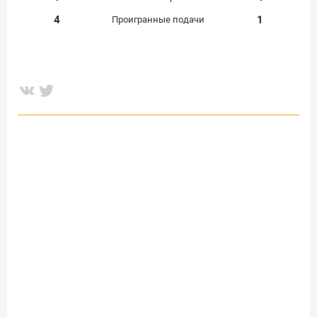
4
1
Проигранные подачи