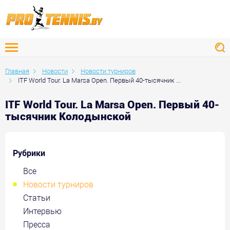
Главная
Новости
Новости турниров
ITF World Tour. La Marsa Open. Первый 40-тысячник ...
ITF World Tour. La Marsa Open. Первый 40-
тысячник Колодынской
Рубрики
Все
Новости турниров
Статьи
Интервью
Пресса