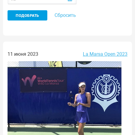
Сбросить
11 июня 2023
La Marsa Open 2023