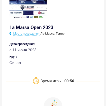
La Marsa Open 2023
Место проведения
Ла-Марса, Тунис
Дата проведения:
с 11 июня 2023
Круг:
Финал
Время игры -
00:56