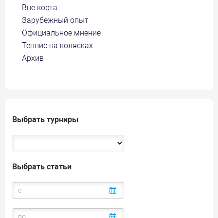
Вне корта
Зарубежный опыт
Официальное мнение
Теннис на колясках
Архив
Выбрать турниры
Выбрать статьи