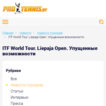
Главная
Новости
Новости турниров
ITF World Tour. Liepaja Open. Упущенные возможности
ITF World Tour. Liepaja Open. Упущенные
возможности
Рубрики
Все
Новости турниров
Статьи
Интервью
Пресса