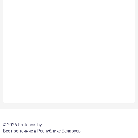
© 2026 Protennis.by
Все про теннис в Республике Беларусь