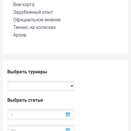
Вне корта
Зарубежный опыт
Официальное мнение
Теннис на колясках
Архив
Выбрать турниры
Выбрать статьи