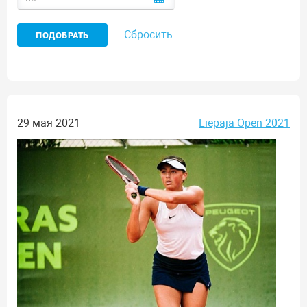
Сбросить
29 мая 2021
Liepaja Open 2021