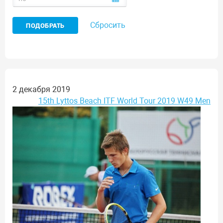
Сбросить
2 декабря 2019
15th Lyttos Beach ITF World Tour 2019 W49 Men