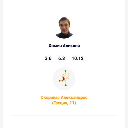
Хомич Алексей
3:6
6:3
10:12
Скорилас Александрос
(Греция, 11)