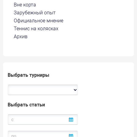
Вне корта
Зарубежный опыт
Официальное мнение
Теннис на колясках
Архив
Выбрать турниры
Выбрать статьи