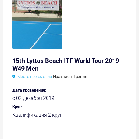
15th Lyttos Beach ITF World Tour 2019
W49 Men
Место проведения
Ираклион, Греция
Дата проведения:
с 02 декабря 2019
Круг:
Квалификация 2 круг