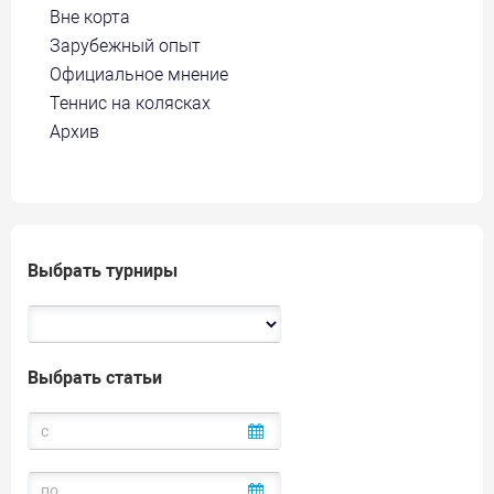
Вне корта
Зарубежный опыт
Официальное мнение
Теннис на колясках
Архив
Выбрать турниры
Выбрать статьи