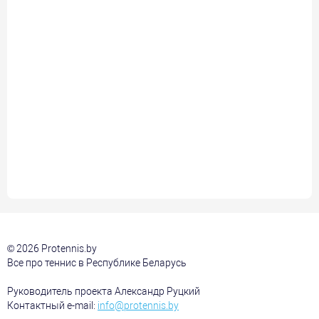
© 2026 Protennis.by
Все про теннис в Республике Беларусь
Руководитель проекта Александр Руцкий
Контактный e-mail:
info@protennis.by