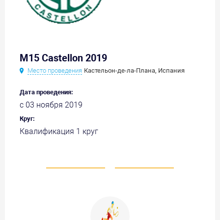
M15 Castellon 2019
Место проведения
Кастельон-де-ла-Плана, Испания
Дата проведения:
с 03 ноября 2019
Круг:
Квалификация 1 круг