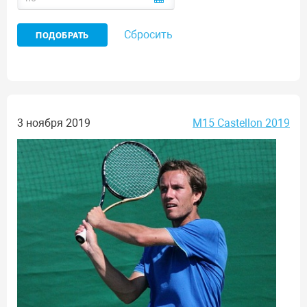
Сбросить
3 ноября 2019
M15 Castellon 2019