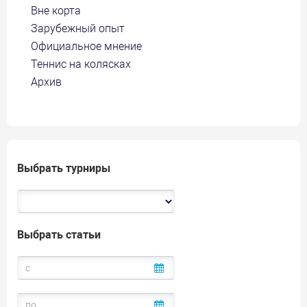
Вне корта
Зарубежный опыт
Официальное мнение
Теннис на колясках
Архив
Выбрать турниры
Выбрать статьи