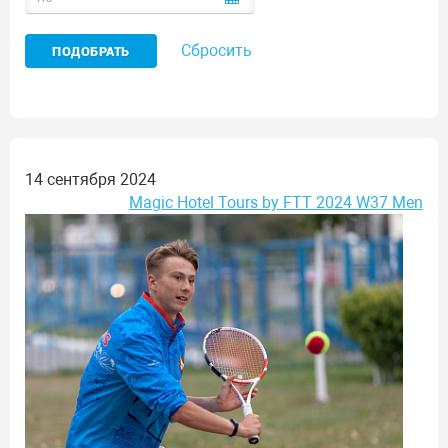
Сбросить
14 сентября 2024
Magic Hotel Tours by FTT 2024 W37 Men