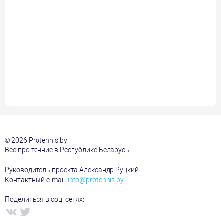
© 2026 Protennis.by
Все про теннис в Республике Беларусь
Руководитель проекта Александр Руцкий
Контактный e-mail:
info@protennis.by
Поделиться в соц. сетях: