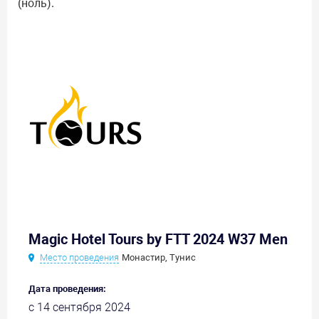
(ноль).
Magic Hotel Tours by FTT 2024 W37 Men
Место проведения
Монастир, Тунис
Дата проведения:
с 14 сентября 2024