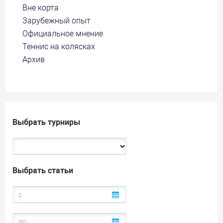
Вне корта
Зарубежный опыт
Официальное мнение
Теннис на колясках
Архив
Выбрать турниры
Выбрать статьи