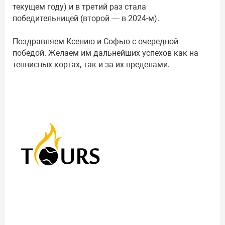
текущем году) и в третий раз стала
победительницей (второй — в 2024-м).
Поздравляем Ксению и Софью с очередной
победой. Желаем им дальнейших успехов как на
теннисных кортах, так и за их пределами.