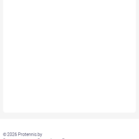
© 2026 Protennis.by