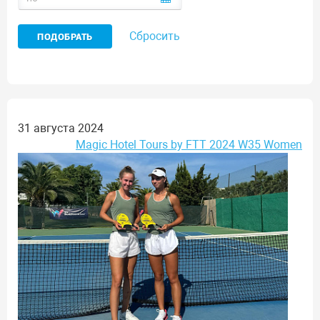
Сбросить
31 августа 2024
Magic Hotel Tours by FTT 2024 W35 Women