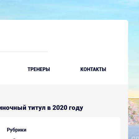
ТРЕНЕРЫ
КОНТАКТЫ
диночный титул в 2020 году
Рубрики