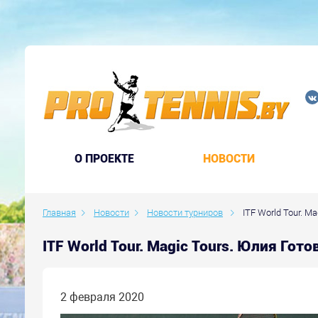
O ПРОЕКТЕ
НОВОСТИ
Главная
Новости
Новости турниров
ITF World Tour. M
ITF World Tour. Magic Tours. Юлия Го
2 февраля 2020