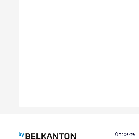
О проекте