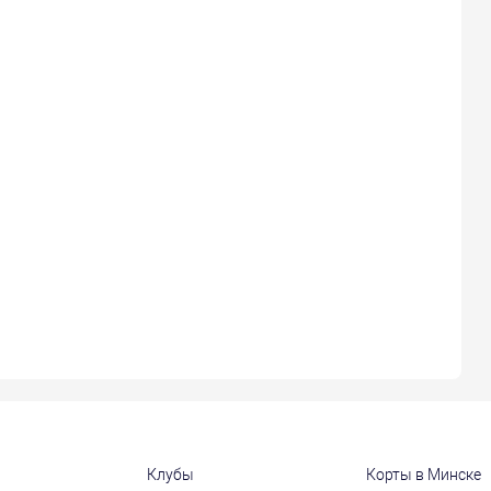
Клубы
Корты в Минске