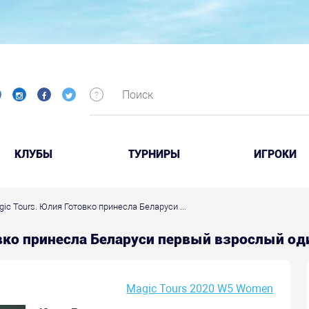
КЛУБЫ
ТУРНИРЫ
ИГРОКИ
agic Tours. Юлия Готовко принесла Беларуси ...
товко принесла Беларуси первый взрослый о
Magic Tours 2020 W5 Women