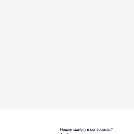
Нашли ошибку в материалах?