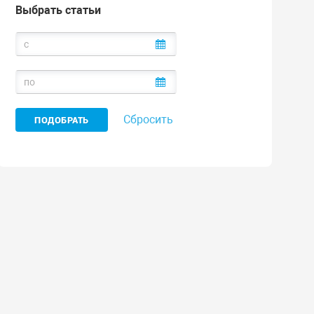
Выбрать статьи
Сбросить