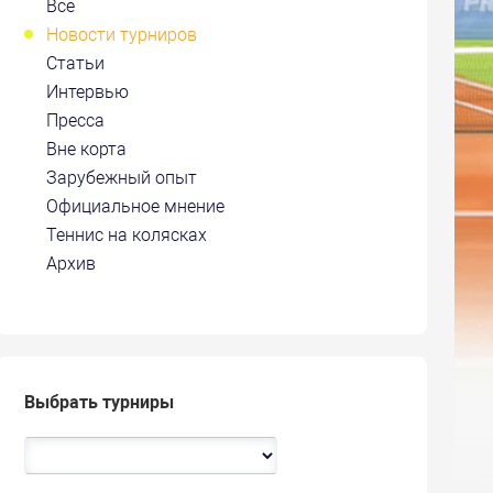
Все
Новости турниров
Статьи
Интервью
Пресса
Вне корта
Зарубежный опыт
Официальное мнение
Теннис на колясках
Архив
Выбрать турниры