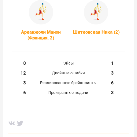
Арканжоли Манон
Шитковская Ника (2)
(Франция, 2)
0
1
Эйсы
12
3
Двойные ошибки
3
6
Реализованные брейкпоинты
6
3
Проигранные подачи