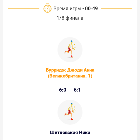
Время игры -
00:49
1/8 финала
Бурридж Джоди Анна
(Великобритания, 1)
6:0
6:1
Шитковская Ника