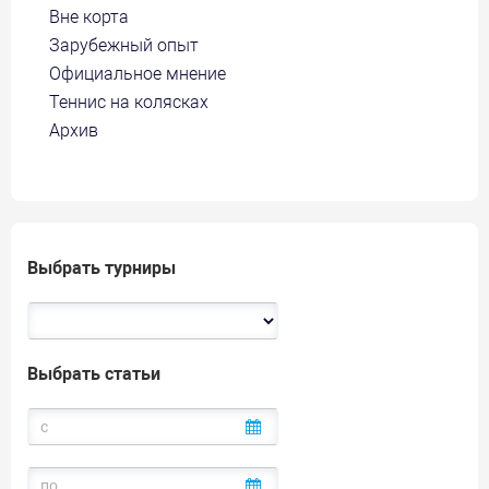
Вне корта
Зарубежный опыт
Официальное мнение
Теннис на колясках
Архив
Выбрать турниры
Выбрать статьи