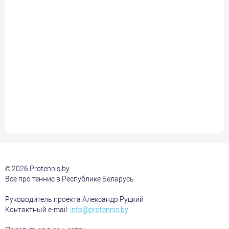
© 2026 Protennis.by
Все про теннис в Республике Беларусь
Руководитель проекта Александр Руцкий
Контактный e-mail:
info@protennis.by