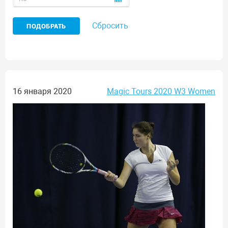
Сбросить
16 января 2020
Magic Tours 2020 W3 Women