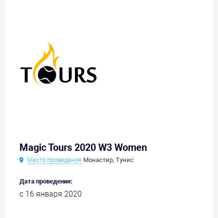
Magic Tours 2020 W3 Women
Место проведения
Монастир, Тунис
Дата проведения:
с 16 января 2020