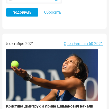
Сбросить
5 октября 2021
Open Féminin 50 2021
Кристина Дмитрук и Ирина Шиманович начали