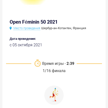
Open Féminin 50 2021
Место проведения
Шербур-ан-Котантен, Франция
Дата проведения:
с 05 октября 2021
Время игры -
2:39
1/16 финала