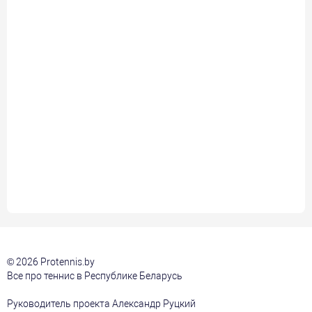
© 2026 Protennis.by
Все про теннис в Республике Беларусь
Руководитель проекта Александр Руцкий