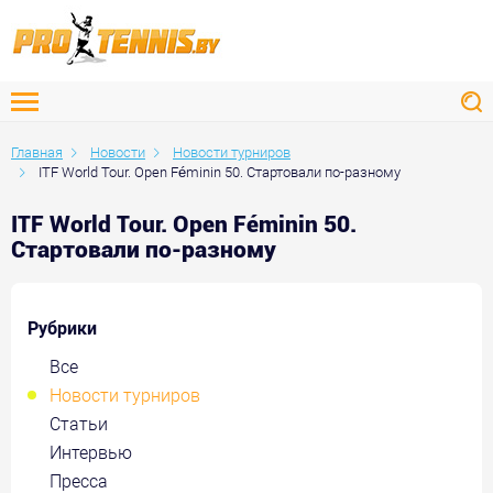
Главная
Новости
Новости турниров
ITF World Tour. Open Féminin 50. Стартовали по-разному
ITF World Tour. Open Féminin 50.
Стартовали по-разному
Рубрики
Все
Новости турниров
Статьи
Интервью
Пресса