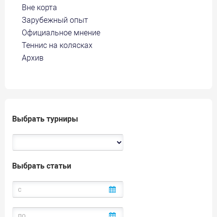
Вне корта
Зарубежный опыт
Официальное мнение
Теннис на колясках
Архив
Выбрать турниры
Выбрать статьи