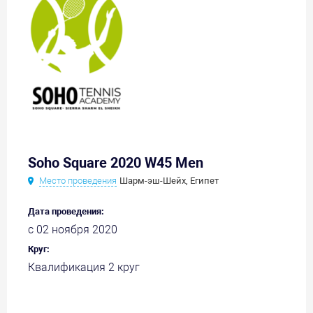
Soho Square 2020 W45 Men
Место проведения
Шарм-эш-Шейх, Египет
Дата проведения:
с 02 ноября 2020
Круг:
Квалификация 2 круг