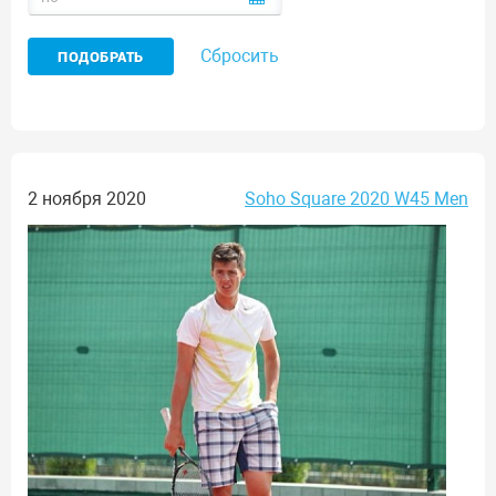
Сбросить
2 ноября 2020
Soho Square 2020 W45 Men