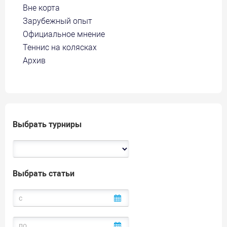
Вне корта
Зарубежный опыт
Официальное мнение
Теннис на колясках
Архив
Выбрать турниры
Выбрать статьи