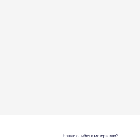
Нашли ошибку в материалах?