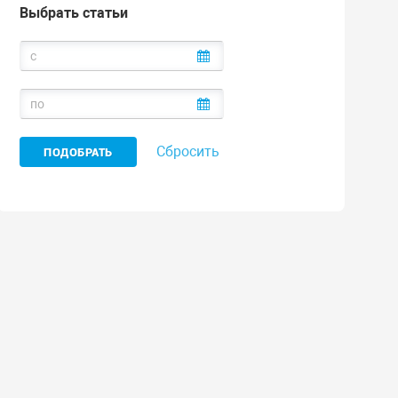
Выбрать статьи
Сбросить