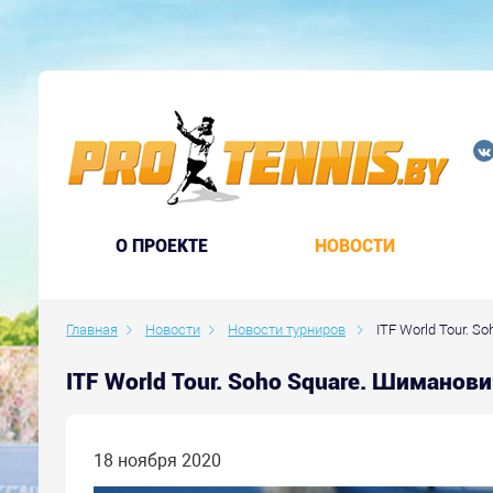
O ПРОЕКТЕ
НОВОСТИ
Главная
Новости
Новости турниров
ITF World Tour. S
ITF World Tour. Soho Square. Шиманов
18 ноября 2020