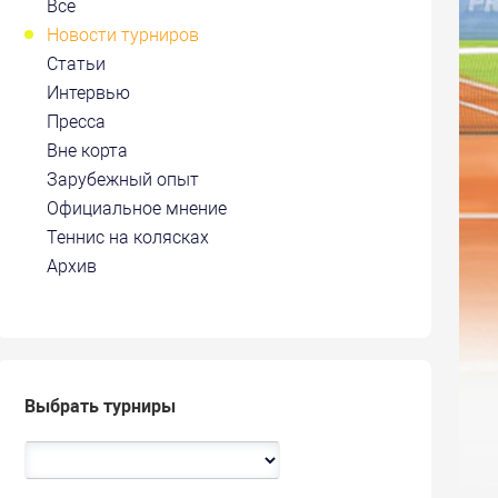
Все
Новости турниров
Статьи
Интервью
Пресса
Вне корта
Зарубежный опыт
Официальное мнение
Теннис на колясках
Архив
Выбрать турниры