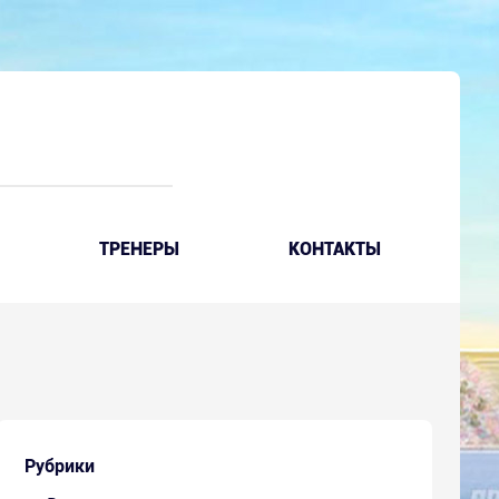
ТРЕНЕРЫ
КОНТАКТЫ
Рубрики