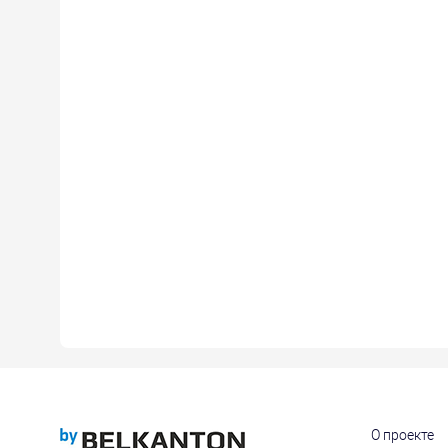
О проекте