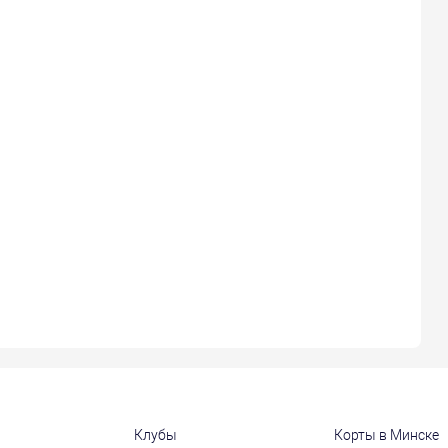
Клубы
Корты в Минске