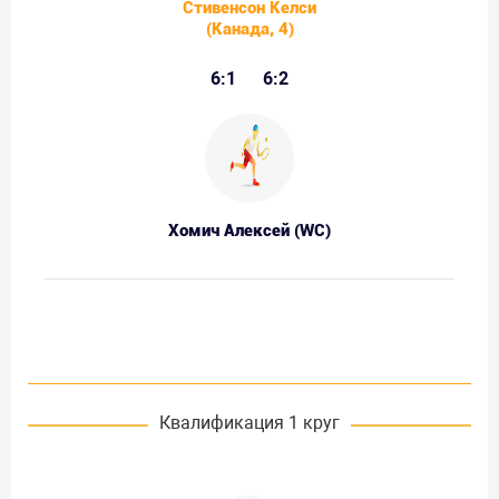
Стивенсон Келси
(Канада, 4)
6:1
6:2
Хомич Алексей (WC)
Квалификация 1 круг