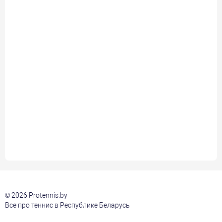
© 2026 Protennis.by
Все про теннис в Республике Беларусь