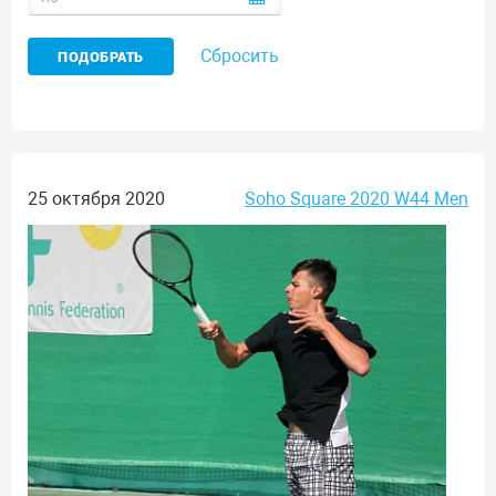
Сбросить
25 октября 2020
Soho Square 2020 W44 Men