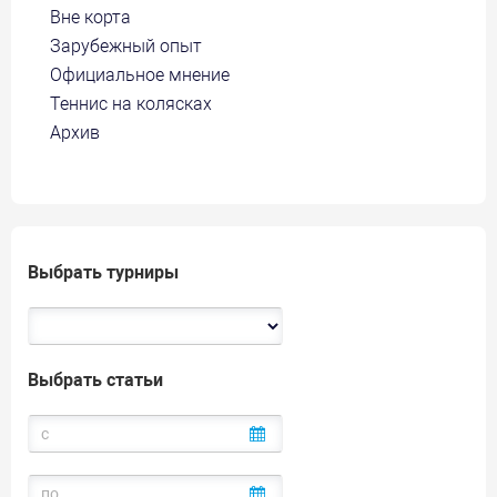
Вне корта
Зарубежный опыт
Официальное мнение
Теннис на колясках
Архив
Выбрать турниры
Выбрать статьи