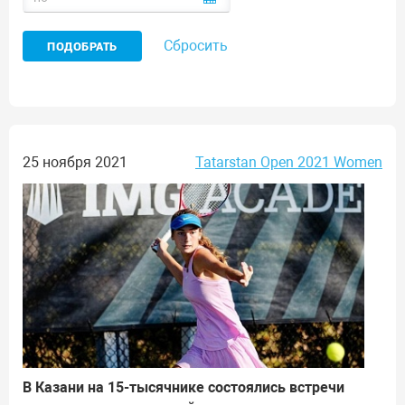
Сбросить
25 ноября 2021
Tatarstan Open 2021 Women
В Казани на 15-тысячнике состоялись встречи