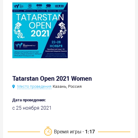
Tatarstan Open 2021 Women
Место проведения
Казань, Россия
Дата проведения:
с 25 ноября 2021
Время игры -
1:17