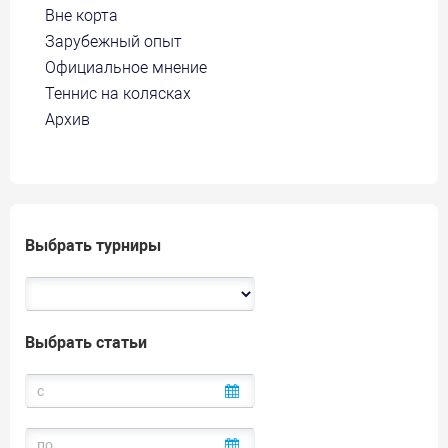
Вне корта
Зарубежный опыт
Официальное мнение
Теннис на колясках
Архив
Выбрать турниры
Выбрать статьи