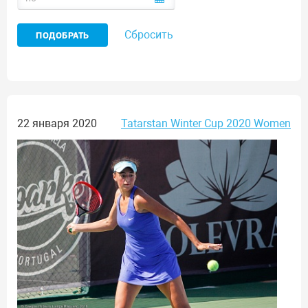
Сбросить
22 января 2020
Tatarstan Winter Cup 2020 Women