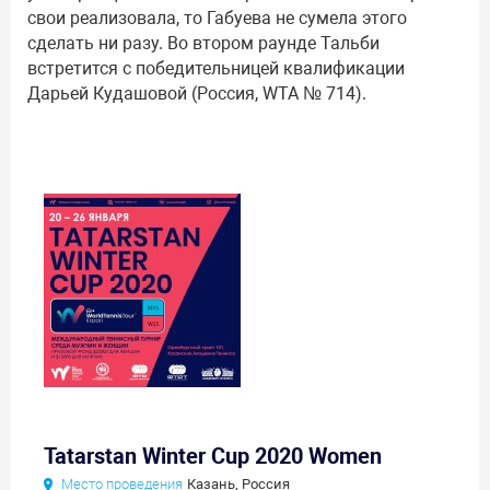
свои реализовала, то Габуева не сумела этого
сделать ни разу. Во втором раунде Тальби
встретится с победительницей квалификации
Дарьей Кудашовой (Россия, WTA № 714).
Tatarstan Winter Cup 2020 Women
Место проведения
Казань, Россия