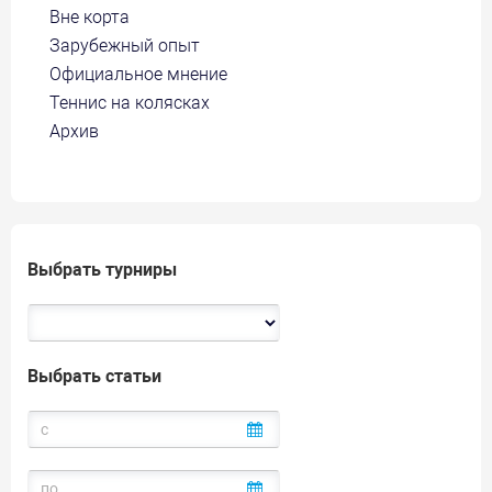
Вне корта
Зарубежный опыт
Официальное мнение
Теннис на колясках
Архив
Выбрать турниры
Выбрать статьи