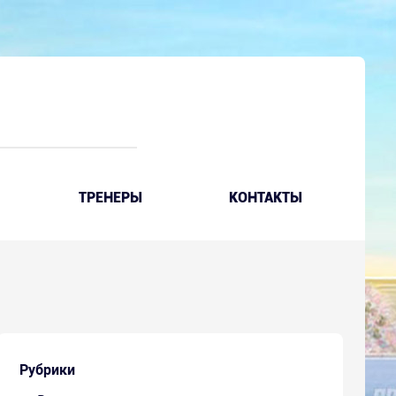
ТРЕНЕРЫ
КОНТАКТЫ
Рубрики