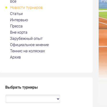
Все
Новости турниров
Статьи
Интервью
Пресса
Вне корта
Зарубежный опыт
Официальное мнение
Теннис на колясках
Архив
Выбрать турниры