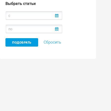
Выбрать статьи
Сбросить