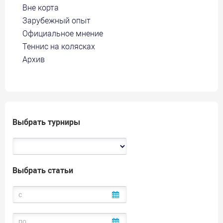
Вне корта
Зарубежный опыт
Официальное мнение
Теннис на колясках
Архив
Выбрать турниры
Выбрать статьи