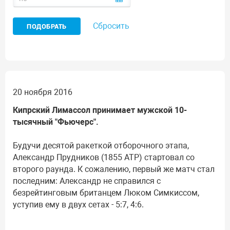
Сбросить
20 ноября 2016
Кипрский Лимассол принимает мужской 10-
тысячный "Фьючерс".
Будучи десятой ракеткой отборочного этапа,
Александр Прудников (1855 АТР) стартовал со
второго раунда. К сожалению, первый же матч стал
последним: Александр не справился с
безрейтинговым британцем Люком Симкиссом,
уступив ему в двух сетах - 5:7, 4:6.