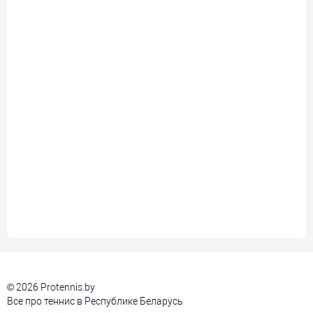
© 2026 Protennis.by
Все про теннис в Республике Беларусь