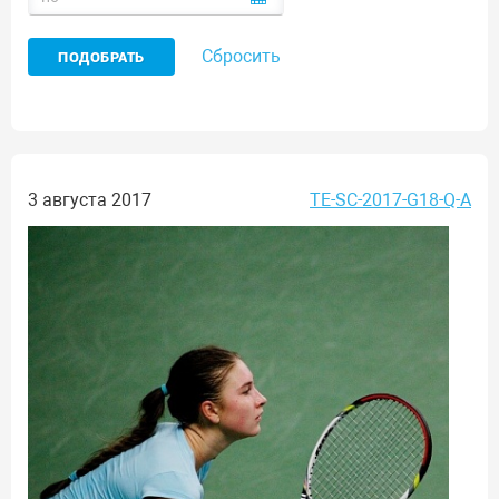
Сбросить
3 августа 2017
TE-SC-2017-G18-Q-A