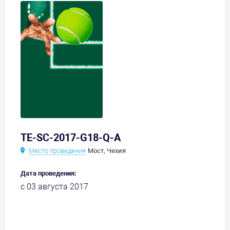
TE-SC-2017-G18-Q-A
Место проведения
Мост, Чехия
Дата проведения:
с 03 августа 2017