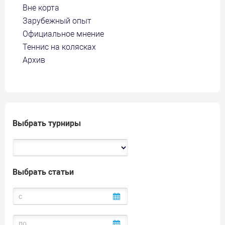
Вне корта
Зарубежный опыт
Официальное мнение
Теннис на колясках
Архив
Выбрать турниры
Выбрать статьи