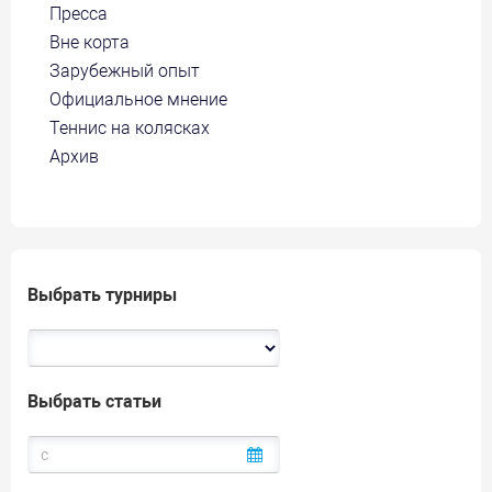
Пресса
Вне корта
Зарубежный опыт
Официальное мнение
Теннис на колясках
Архив
Выбрать турниры
Выбрать статьи