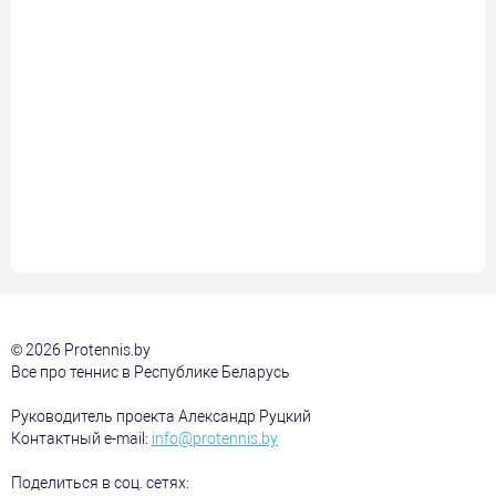
© 2026 Protennis.by
Все про теннис в Республике Беларусь
Руководитель проекта Александр Руцкий
Контактный e-mail:
info@protennis.by
Поделиться в соц. сетях: