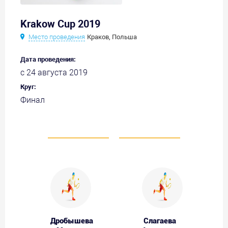
Krakow Cup 2019
Место проведения
Краков, Польша
Дата проведения:
с 24 августа 2019
Круг:
Финал
Дробышева
Слагаева