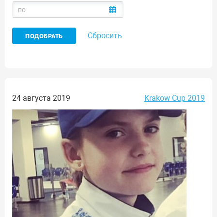
Сбросить
24 августа 2019
Krakow Cup 2019