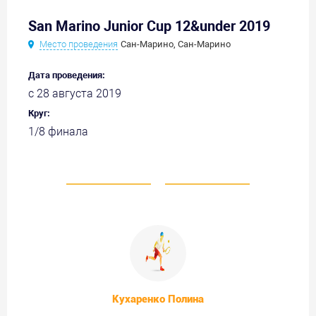
San Marino Junior Cup 12&under 2019
Место проведения
Сан-Марино, Сан-Марино
Дата проведения:
с 28 августа 2019
Круг:
1/8 финала
Кухаренко Полина