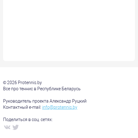
© 2026 Protennis.by
Все про теннис в Республике Беларусь
Руководитель проекта Александр Руцкий
Контактный e-mail:
info@protennis.by
Поделиться в соц. сетях: