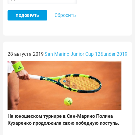
Сбросить
28 августа 2019
San Marino Junior Cup 12&under 2019
На юношеском турнире в Сан-Марино Полина
Кухаренко продолжила свою победную поступь.