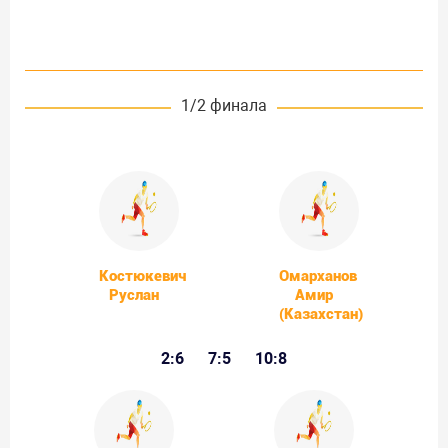
1/2 финала
Костюкевич
Омарханов
Руслан
Амир
(Казахстан)
2:6
7:5
10:8