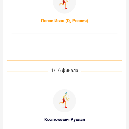
Попов Иван (Q, Россия)
1/16 финала
Костюкевич Руслан