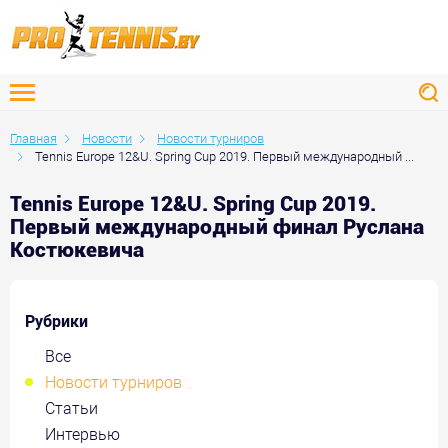
Главная
Новости
Новости турниров
Tennis Europe 12&U. Spring Cup 2019. Первый международный ...
Tennis Europe 12&U. Spring Cup 2019.
Первый международный финал Руслана
Костюкевича
Рубрики
Все
Новости турниров
Статьи
Интервью