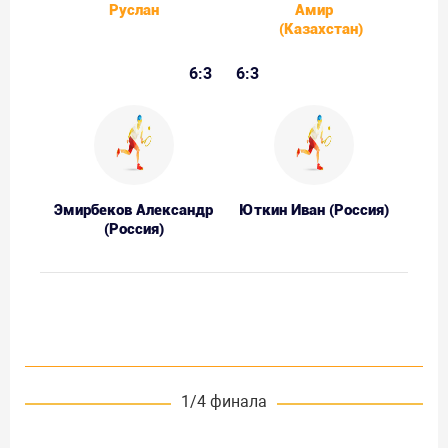
Руслан
Амир
(Казахстан)
6:3
6:3
Эмирбеков Александр
Юткин Иван (Россия)
(Россия)
1/4 финала