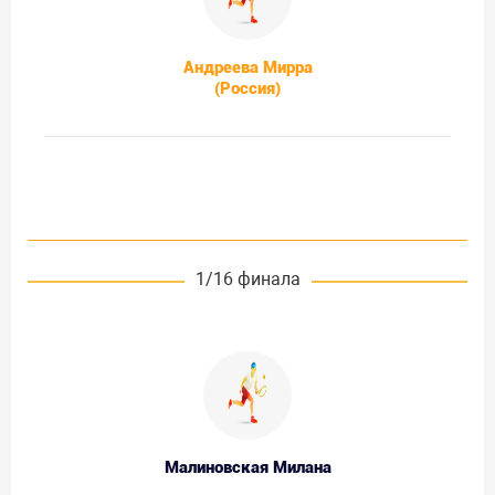
Андреева Мирра
(Россия)
1/16 финала
Малиновская Милана