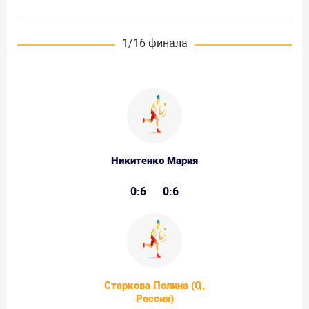
1/16 финала
Никитенко Мария
0:6
0:6
Старкова Полина (Q,
Россия)