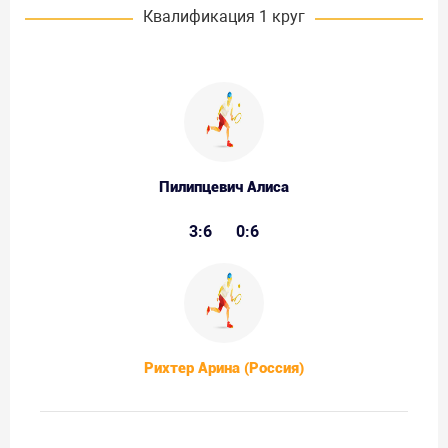
Квалификация 1 круг
Пилипцевич Алиса
3:6
0:6
Рихтер Арина (Россия)