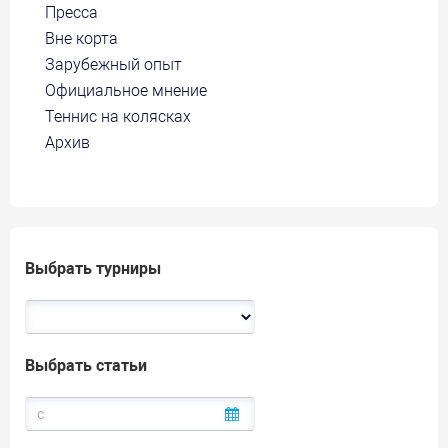
Пресса
Вне корта
Зарубежный опыт
Официальное мнение
Теннис на колясках
Архив
Выбрать турниры
Выбрать статьи