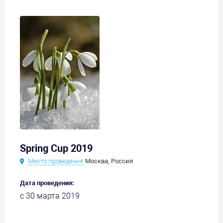
Spring Cup 2019
Место проведения
Москва, Россия
Дата проведения:
с 30 марта 2019