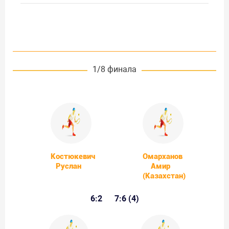
1/8 финала
Костюкевич
Омарханов
Руслан
Амир
(Казахстан)
6:2
7:6 (4)