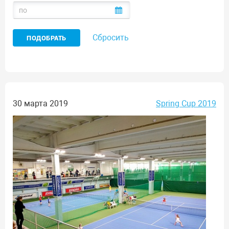
Сбросить
30 марта 2019
Spring Cup 2019