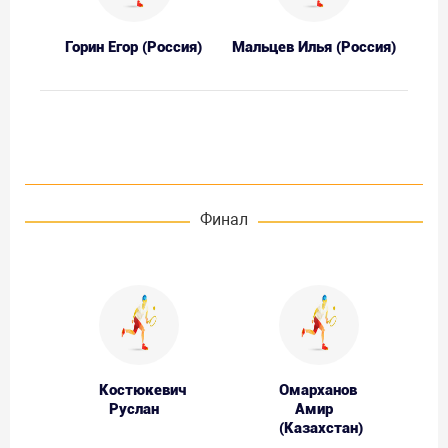
Горин Егор (Россия)
Мальцев Илья (Россия)
Финал
Костюкевич
Омарханов
Руслан
Амир
(Казахстан)