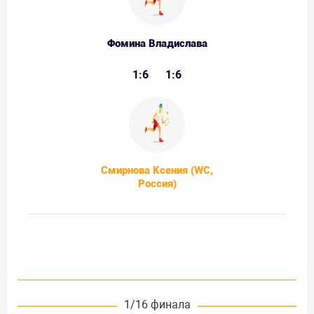
Фомина Владислава
1:6
1:6
Смирнова Ксения (WC,
Россия)
1/16 финала