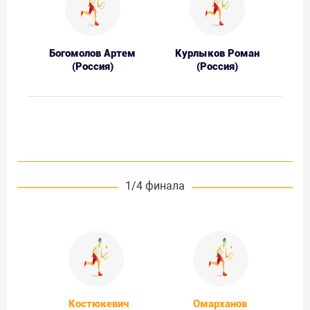
Богомолов Артем
Курлыков Роман
(Россия)
(Россия)
1/4 финала
Костюкевич
Омарханов