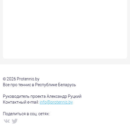
© 2026 Protennis.by
Все про теннис в Республике Беларусь
Руководитель проекта Александр Руцкий
Контактный e-mail:
info@protennis.by
Поделиться в соц. сетях: