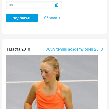
Сбросить
1 марта 2018
FOCUS tennis academy open 2018