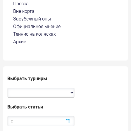
Пресса
Вне корта
Зарубежный опыт
Официальное мнение
Теннис на колясках
Архив
Выбрать турниры
Выбрать статьи