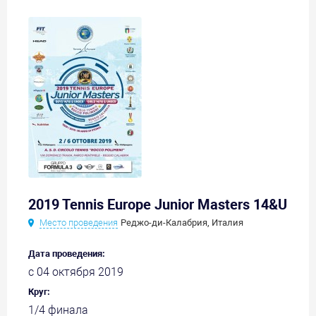
2019 Tennis Europe Junior Masters 14&U
Место проведения
Реджо-ди-Калабрия, Италия
Дата проведения:
с 04 октября 2019
Круг:
1/4 финала