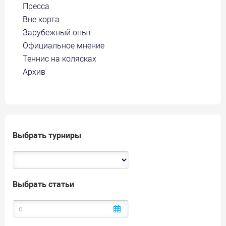
Пресса
Вне корта
Зарубежный опыт
Официальное мнение
Теннис на колясках
Архив
Выбрать турниры
Выбрать статьи