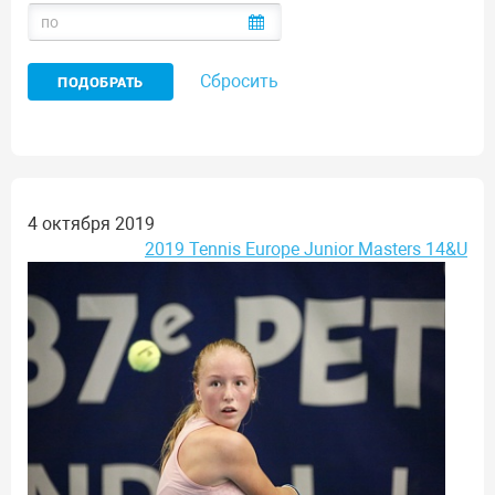
Сбросить
4 октября 2019
2019 Tennis Europe Junior Masters 14&U