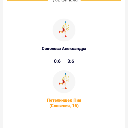
Соколова Александра
0:6
3:6
Петелиншек Пия
(Словения, 16)