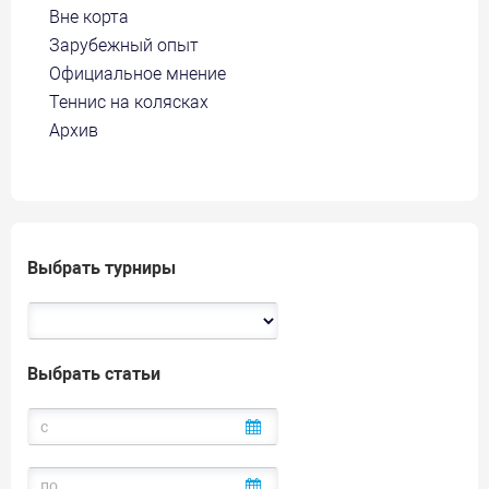
Вне корта
Зарубежный опыт
Официальное мнение
Теннис на колясках
Архив
Выбрать турниры
Выбрать статьи