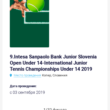
9.Intesa Sanpaolo Bank Junior Slovenia
Open Under 14-International Junior
Tennis Championships Under 14 2019
Место проведения
Копер, Словения
Дата проведения:
с 03 сентября 2019
1/32 финала