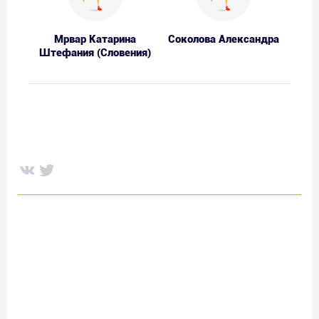
Мрвар Катарина
Соколова Александра
Штефания (Словения)