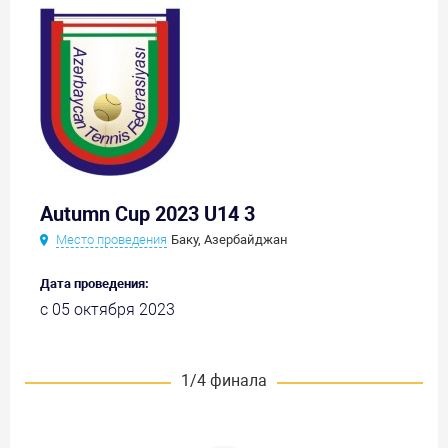
Autumn Cup 2023 U14 3
Место проведения
Баку, Азербайджан
Дата проведения:
с 05 октября 2023
1/4 финала