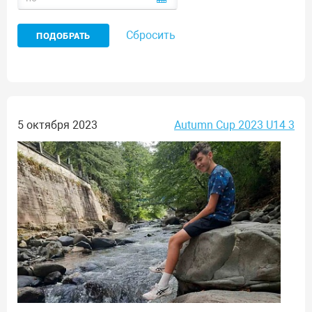
Сбросить
5 октября 2023
Autumn Cup 2023 U14 3