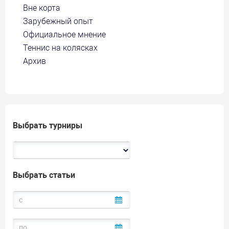
Вне корта
Зарубежный опыт
Официальное мнение
Теннис на колясках
Архив
Выбрать турниры
Выбрать статьи