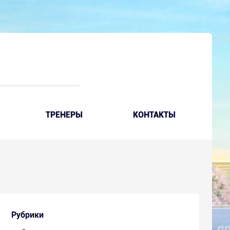
ТРЕНЕРЫ
КОНТАКТЫ
Рубрики