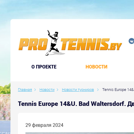
O ПРОЕКТЕ
НОВОСТИ
Главная
Новости
Новости турниров
Tennis Europe 14&
Tennis Europe 14&U. Bad Waltersdorf.
29 февраля 2024