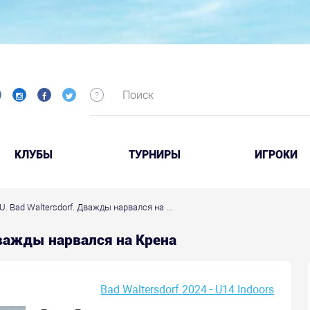
КЛУБЫ
ТУРНИРЫ
ИГРОКИ
U. Bad Waltersdorf. Дважды нарвался на ...
 Дважды нарвался на Крена
Bad Waltersdorf 2024 - U14 Indoors