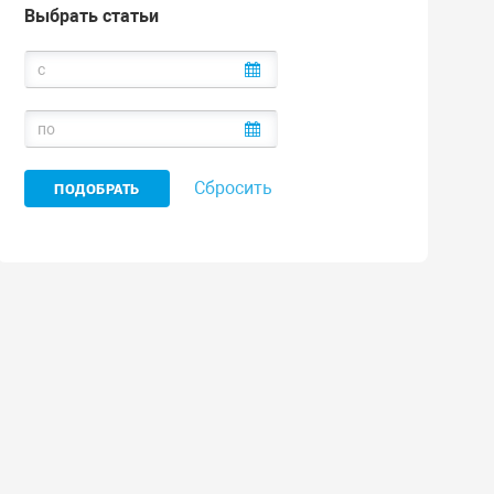
Выбрать статьи
Сбросить