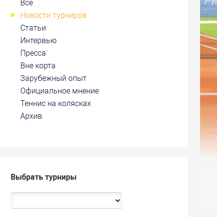
Все
Новости турниров
Статьи
Интервью
Пресса
Вне корта
Зарубежный опыт
Официальное мнение
Теннис на колясках
Архив
Выбрать турниры