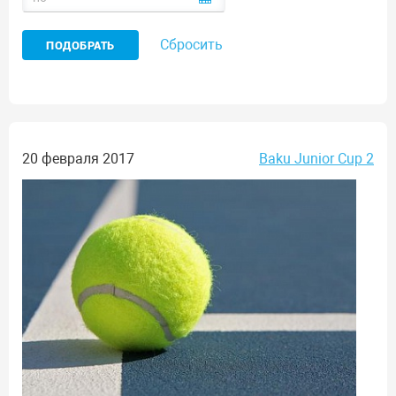
Сбросить
20 февраля 2017
Baku Junior Cup 2