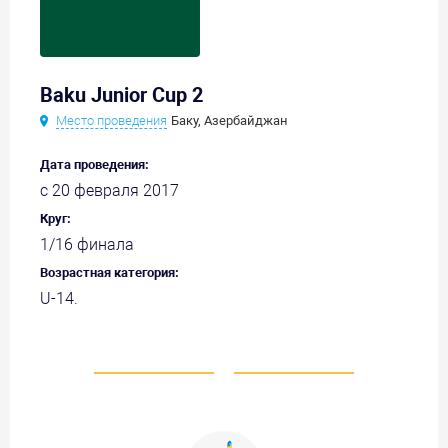
Baku Junior Cup 2
Место проведения
Баку, Азербайджан
Дата проведения:
с 20 февраля 2017
Круг:
1/16 финала
Возрастная категория:
U-14.