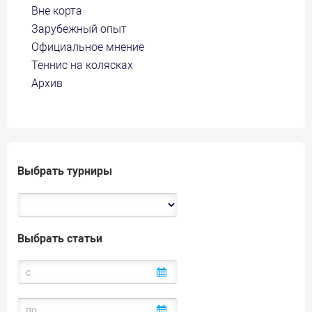
Вне корта
Зарубежный опыт
Официальное мнение
Теннис на колясках
Архив
Выбрать турниры
Выбрать статьи