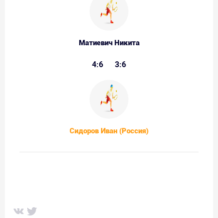
Матиевич Никита
4:6
3:6
Сидоров Иван (Россия)