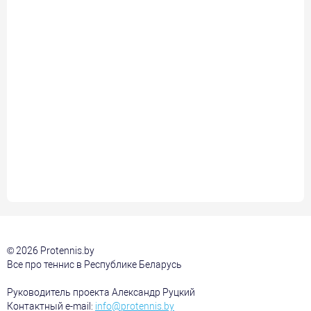
© 2026 Protennis.by
Все про теннис в Республике Беларусь
Руководитель проекта Александр Руцкий
Контактный e-mail:
info@protennis.by