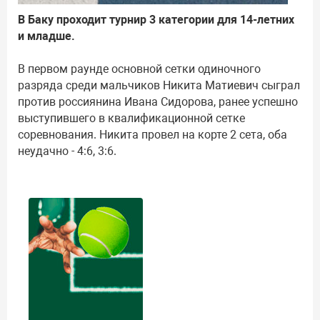
В Баку проходит турнир 3 категории для 14-летних
и младше.
В первом раунде основной сетки одиночного
разряда среди мальчиков Никита Матиевич сыграл
против россиянина Ивана Сидорова, ранее успешно
выступившего в квалификационной сетке
соревнования. Никита провел на корте 2 сета, оба
неудачно - 4:6, 3:6.