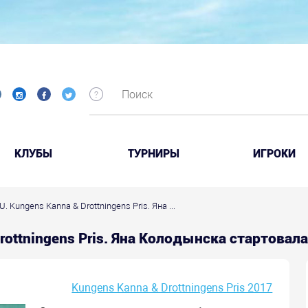
КЛУБЫ
ТУРНИРЫ
ИГРОКИ
. Kungens Kanna & Drottningens Pris. Яна ...
Drottningens Pris. Яна Колодынска стартовал
Kungens Kanna & Drottningens Pris 2017