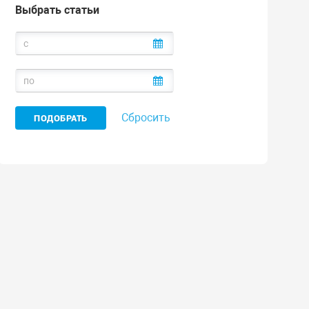
Выбрать статьи
Сбросить