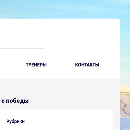
ТРЕНЕРЫ
КОНТАКТЫ
а с победы
Рубрики