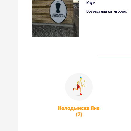
Круг:
Возрастная категория:
Колодынска Яна
(2)