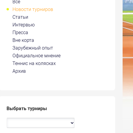
Все
Новости турниров
Статьи
Интервью
Пресса
Вне корта
Зарубежный опыт
Официальное мнение
Теннис на колясках
Архив
Выбрать турниры