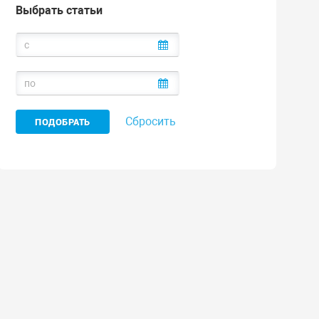
Выбрать статьи
Сбросить