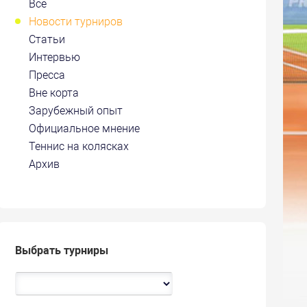
Все
Новости турниров
Статьи
Интервью
Пресса
Вне корта
Зарубежный опыт
Официальное мнение
Теннис на колясках
Архив
Выбрать турниры