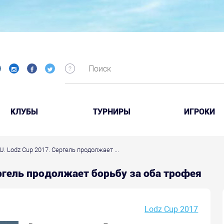
КЛУБЫ
ТУРНИРЫ
ИГРОКИ
U. Lodz Cup 2017. Сергель продолжает ...
ергель продолжает борьбу за оба трофея
Lodz Cup 2017