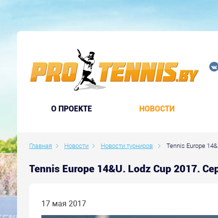
O ПРОЕКТЕ
НОВОСТИ
Главная
Новости
Новости турниров
Tennis Europe 14&
Tennis Europe 14&U. Lodz Cup 2017. С
17 мая 2017