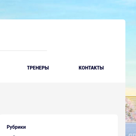
ТРЕНЕРЫ
КОНТАКТЫ
Рубрики