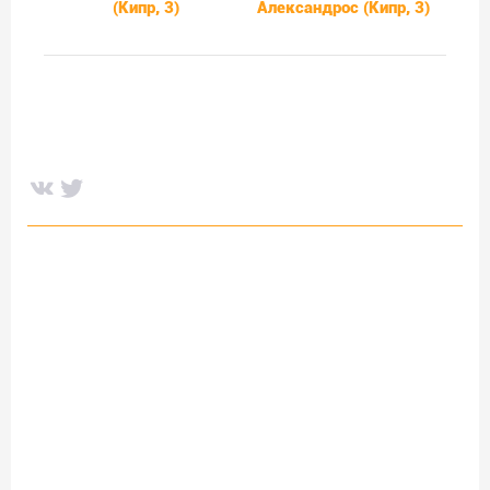
(Кипр, 3)
Александрос (Кипр, 3)