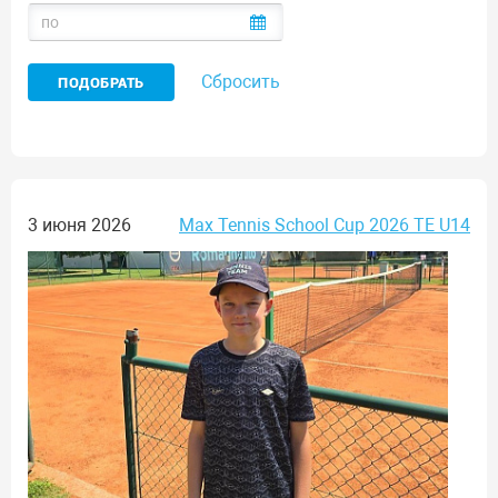
Сбросить
3 июня 2026
Max Tennis School Cup 2026 TE U14