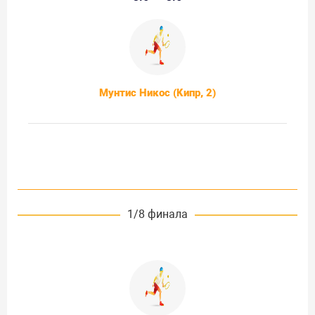
Мунтис Никос (Кипр, 2)
1/8 финала