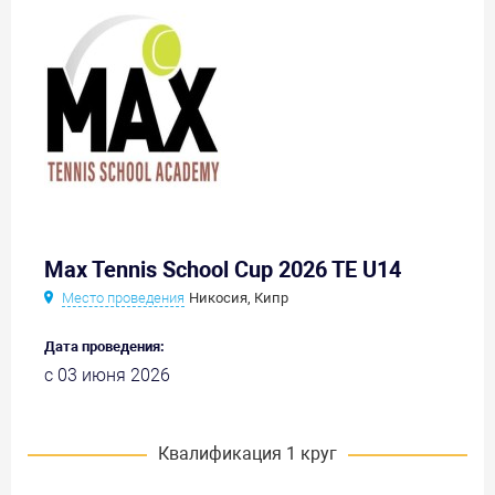
Max Tennis School Cup 2026 TE U14
Место проведения
Никосия, Кипр
Дата проведения:
с 03 июня 2026
Квалификация 1 круг