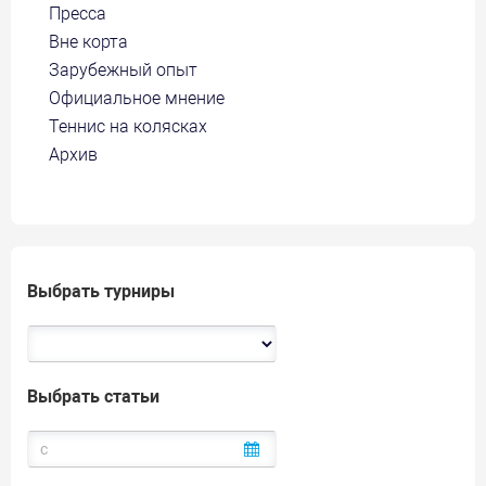
Пресса
Вне корта
Зарубежный опыт
Официальное мнение
Теннис на колясках
Архив
Выбрать турниры
Выбрать статьи