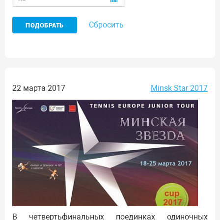
Сбросить
22 марта 2017
Minsk Star 2017
В четвертьфинальных поединках одиночных