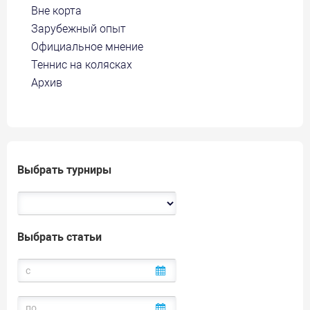
Вне корта
Зарубежный опыт
Официальное мнение
Теннис на колясках
Архив
Выбрать турниры
Выбрать статьи