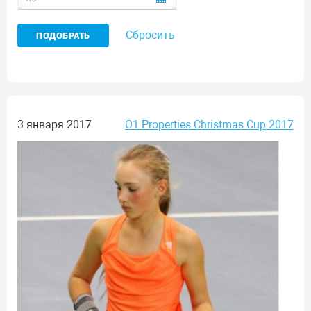
Сбросить
3 января 2017
O1 Properties Christmas Cup 2017