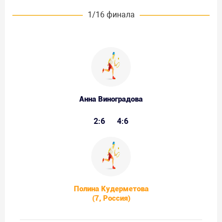
1/16 финала
Анна Виноградова
2:6
4:6
Полина Кудерметова
(7, Россия)