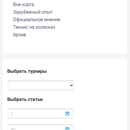
Вне корта
Зарубежный опыт
Официальное мнение
Теннис на колясках
Архив
Выбрать турниры
Выбрать статьи