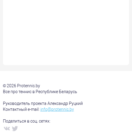
© 2026 Protennis.by
Все про теннис в Республике Беларусь
Руководитель проекта Александр Руцкий
Контактный e-mail:
info@protennis.by
Поделиться в соц. сетях: