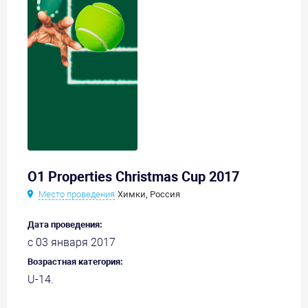
O1 Properties Christmas Cup 2017
Место проведения
Химки, Россия
Дата проведения:
с 03 января 2017
Возрастная категория:
U-14.