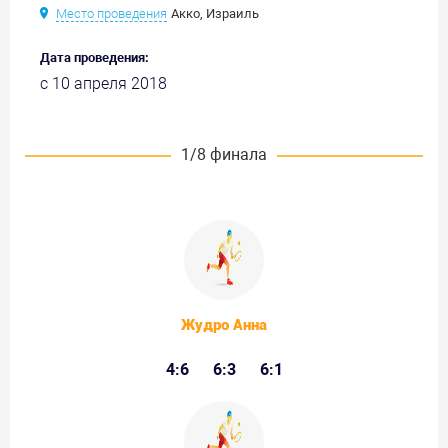
Место проведения
Акко, Израиль
Дата проведения:
с 10 апреля 2018
1/8 финала
Жудро Анна
4:6
6:3
6:1