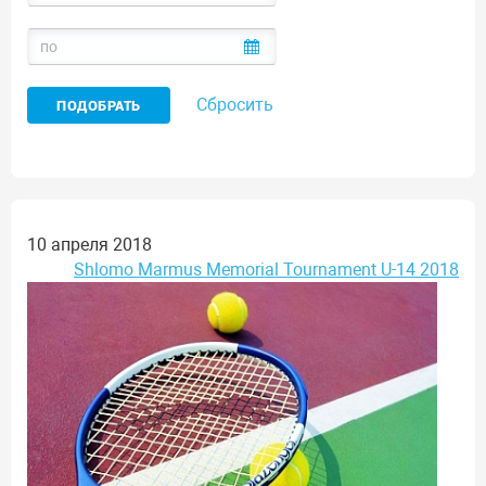
Сбросить
10 апреля 2018
Shlomo Marmus Memorial Tournament U-14 2018