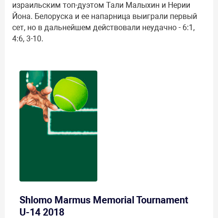
израильским топ-дуэтом Тали Малыхин и Нерии
Йона. Белоруска и ее напарница выиграли первый
сет, но в дальнейшем действовали неудачно - 6:1,
4:6, 3-10.
Shlomo Marmus Memorial Tournament
U-14 2018