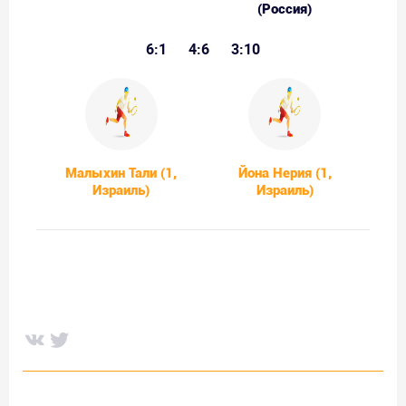
(Россия)
6:1
4:6
3:10
Малыхин Тали (1,
Йона Нерия (1,
Израиль)
Израиль)