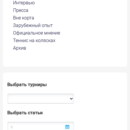
Интервью
Пресса
Вне корта
Зарубежный опыт
Официальное мнение
Теннис на колясках
Архив
Выбрать турниры
Выбрать статьи