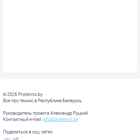
© 2026 Protennis.by
Все про теннис в Республике Беларусь
Руководитель проекта Александр Руцкий
Контактный e-mail:
info@protennis.by
Поделиться в соц. сетях: