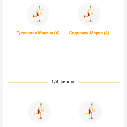
Гутовская Милана (4)
Сидорчук Мария (4)
1/4 финала