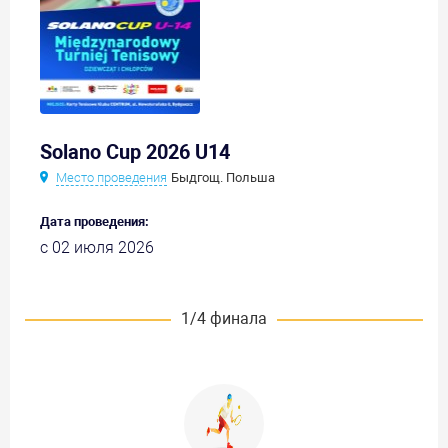
Solano Cup 2026 U14
Место проведения
Быдгощ. Польша
Дата проведения:
с 02 июля 2026
1/4 финала