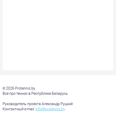
© 2026 Protennis.by
Все про теннис в Республике Беларусь
Руководитель проекта Александр Руцкий
Контактный e-mail:
info@protennis.by