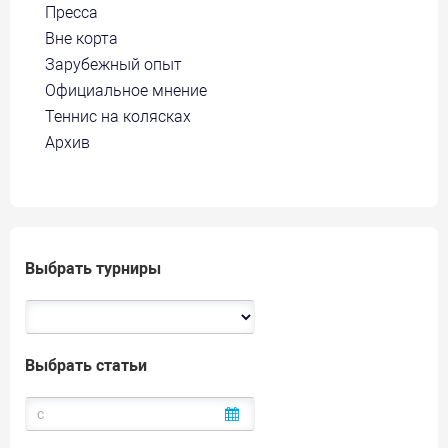
Пресса
Вне корта
Зарубежный опыт
Официальное мнение
Теннис на колясках
Архив
Выбрать турниры
Выбрать статьи