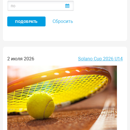
Сбросить
2 июля 2026
Solano Cup 2026 U14