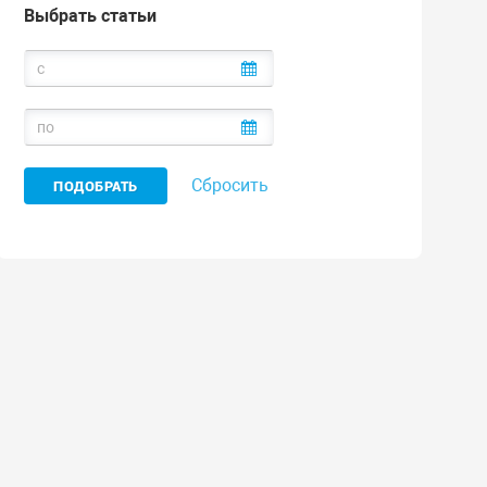
Выбрать статьи
Сбросить