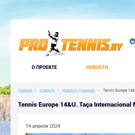
O ПРОЕКТЕ
НОВОСТИ
Главная
Новости
Новости турниров
Tennis Europe 14&U
Tennis Europe 14&U. Taça Internaciona
14 апреля 2024