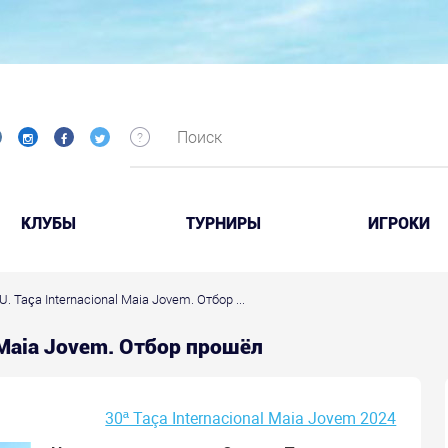
КЛУБЫ
ТУРНИРЫ
ИГРОКИ
. Taça Internacional Maia Jovem. Отбор ...
l Maia Jovem. Отбор прошёл
30ª Taça Internacional Maia Jovem 2024