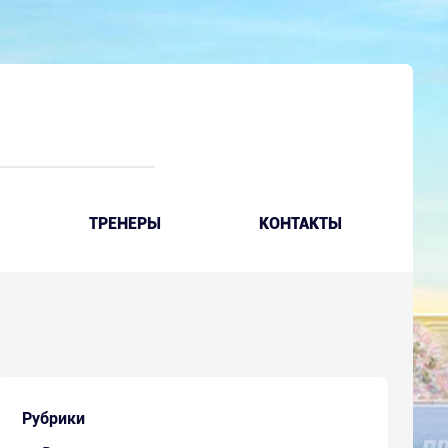
ТРЕНЕРЫ
КОНТАКТЫ
Рубрики