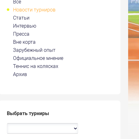
Все
Новости турниров
Статьи
Интервью
Пресса
Вне корта
Зарубежный опыт
Официальное мнение
Теннис на колясках
Архив
Выбрать турниры