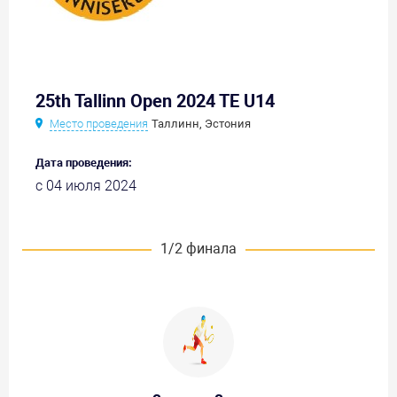
25th Tallinn Open 2024 TE U14
Место проведения
Таллинн, Эстония
Дата проведения:
с 04 июля 2024
1/2 финала