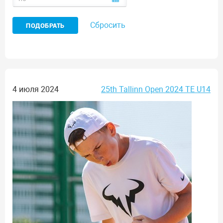
Сбросить
4 июля 2024
25th Tallinn Open 2024 TE U14