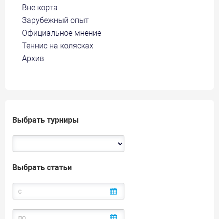
Вне корта
Зарубежный опыт
Официальное мнение
Теннис на колясках
Архив
Выбрать турниры
Выбрать статьи