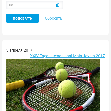
Сбросить
5 апреля 2017
XXIV Taça Internacional Maia Jovem 2017