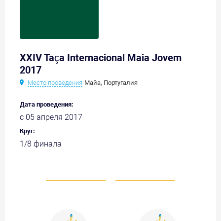
XXIV Taça Internacional Maia Jovem
2017
Место проведения
Майа, Португалия
Дата проведения:
с 05 апреля 2017
Круг:
1/8 финала