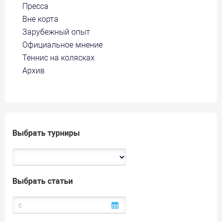
Пресса
Вне корта
Зарубежный опыт
Официальное мнение
Теннис на колясках
Архив
Выбрать турниры
Выбрать статьи