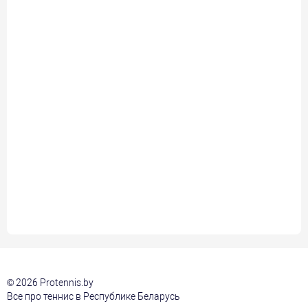
© 2026 Protennis.by
Все про теннис в Республике Беларусь