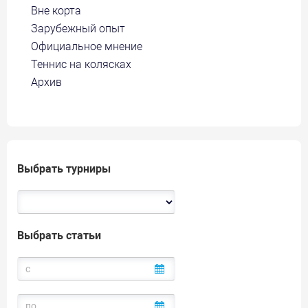
Вне корта
Зарубежный опыт
Официальное мнение
Теннис на колясках
Архив
Выбрать турниры
Выбрать статьи