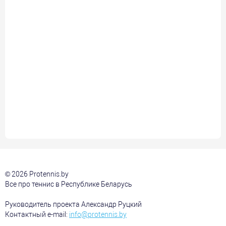
© 2026 Protennis.by
Все про теннис в Республике Беларусь
Руководитель проекта Александр Руцкий
Контактный e-mail:
info@protennis.by