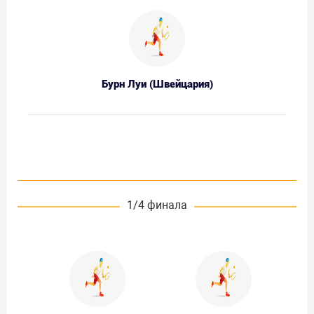
Бурн Луи (Швейцария)
1/4 финала