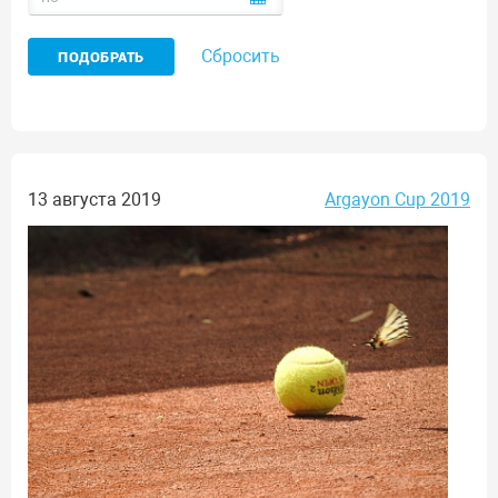
Сбросить
13 августа 2019
Argayon Cup 2019