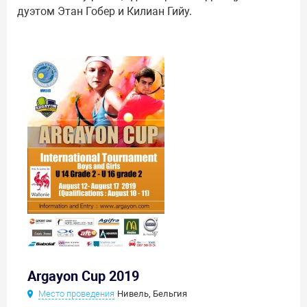
дуэтом Этан Гобер и Килиан Гийу.
Argayon Cup 2019
Место проведения
Нивель, Бельгия