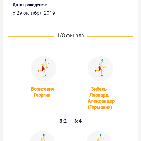
Дата проведения:
с 29 октября 2019
1/8 финала
Борисевич
Зибель
Георгий
Леонард
Александер
(Германия)
6:2
6:4