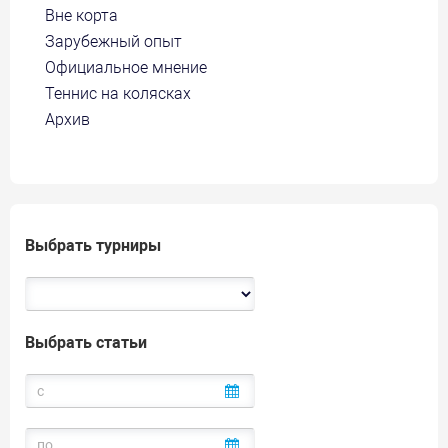
Вне корта
Зарубежный опыт
Официальное мнение
Теннис на колясках
Архив
Выбрать турниры
Выбрать статьи