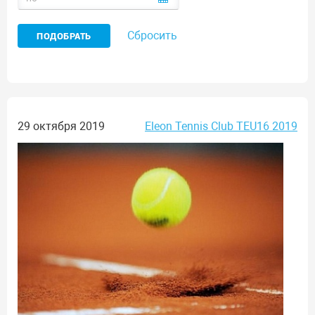
Сбросить
29 октября 2019
Eleon Tennis Club TEU16 2019