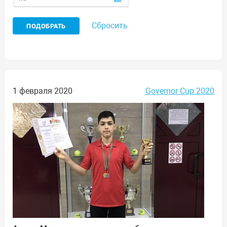
Сбросить
1 февраля 2020
Governor Cup 2020