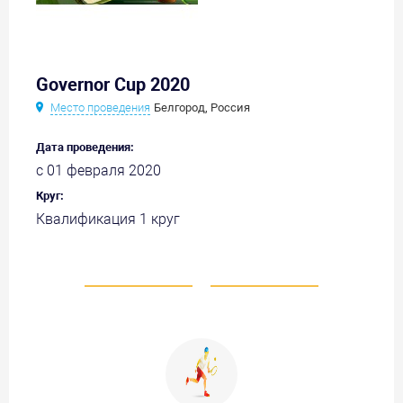
Governor Cup 2020
Место проведения
Белгород, Россия
Дата проведения:
с 01 февраля 2020
Круг:
Квалификация 1 круг