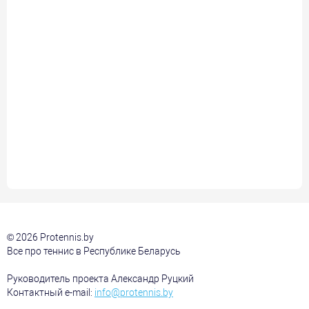
© 2026 Protennis.by
Все про теннис в Республике Беларусь
Руководитель проекта Александр Руцкий
Контактный e-mail:
info@protennis.by