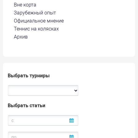
Вне корта
Зарубежный опыт
Официальное мнение
Теннис на колясках
Архив
Выбрать турниры
Выбрать статьи