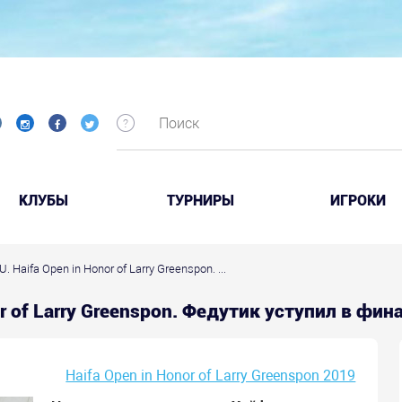
КЛУБЫ
ТУРНИРЫ
ИГРОКИ
. Haifa Open in Honor of Larry Greenspon. ...
or of Larry Greenspon. Федутик уступил в фин
Haifa Open in Honor of Larry Greenspon 2019