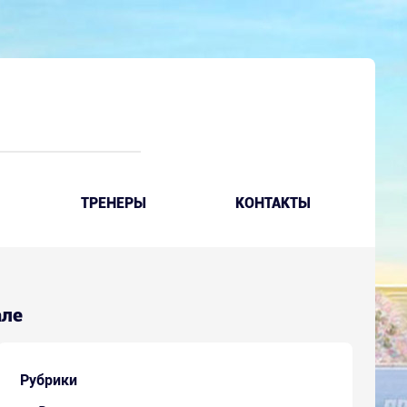
ТРЕНЕРЫ
КОНТАКТЫ
але
Рубрики