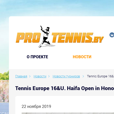
O ПРОЕКТЕ
НОВОСТИ
Главная
Новости
Новости турниров
Tennis Europe 16&U
Tennis Europe 16&U. Haifa Open in Hon
22 ноября 2019