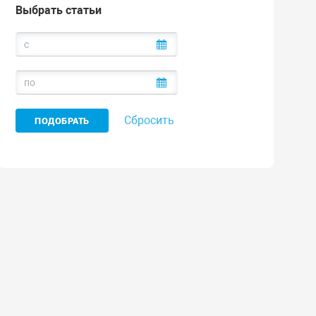
Выбрать статьи
Сбросить