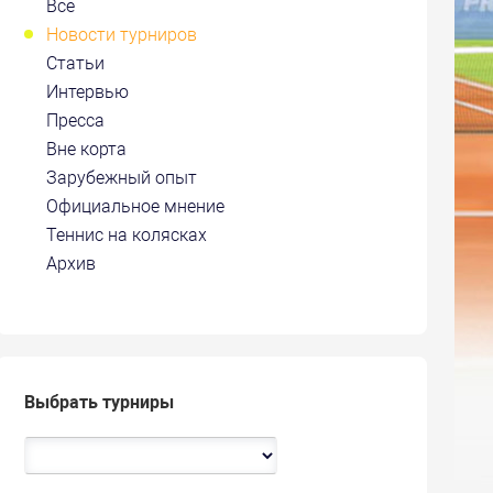
Все
Новости турниров
Статьи
Интервью
Пресса
Вне корта
Зарубежный опыт
Официальное мнение
Теннис на колясках
Архив
Выбрать турниры