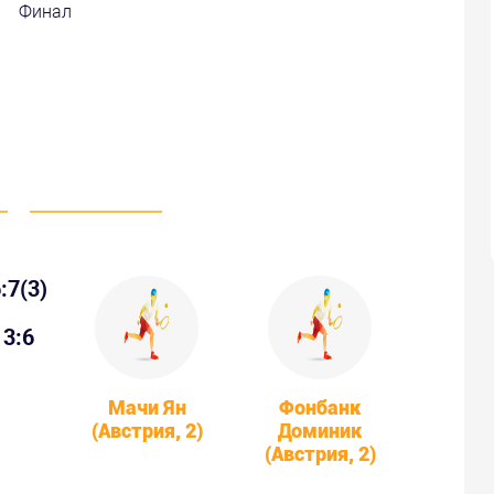
Финал
:7(3)
3:6
Мачи Ян
Фонбанк
(Австрия, 2)
Доминик
(Австрия, 2)