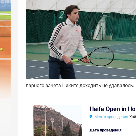
парного зачета Никите доходить не удавалось.
Haifa Open in Ho
Место проведения
Хай
Дата проведения: