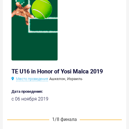
TE U16 in Honor of Yosi Malca 2019
Место проведения
Ашкелон, Израиль
Дата проведения:
с 06 ноября 2019
1/8 финала