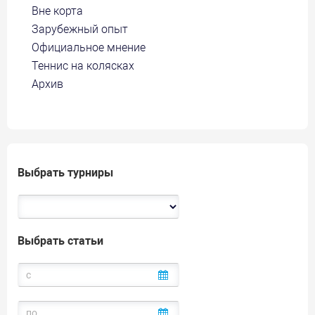
Вне корта
Зарубежный опыт
Официальное мнение
Теннис на колясках
Архив
Выбрать турниры
Выбрать статьи