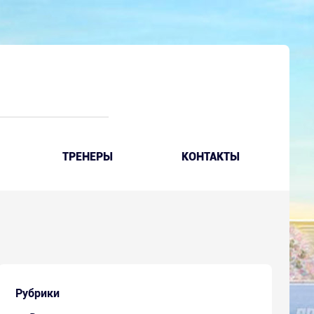
ТРЕНЕРЫ
КОНТАКТЫ
Рубрики