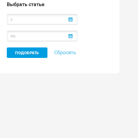
Выбрать статьи
Сбросить