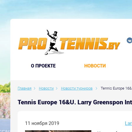
O ПРОЕКТЕ
НОВОСТИ
Главная
Новости
Новости турниров
Tennis Europe 16&U
Tennis Europe 16&U. Larry Greenspon In
11 ноября 2019
Lar