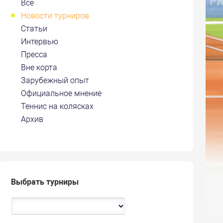
Все
Новости турниров
Статьи
Интервью
Пресса
Вне корта
Зарубежный опыт
Официальное мнение
Теннис на колясках
Архив
Выбрать турниры