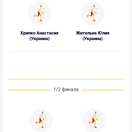
Хряпко Анастасия
Жительна Юлия
(Украина)
(Украина)
1/2 финала