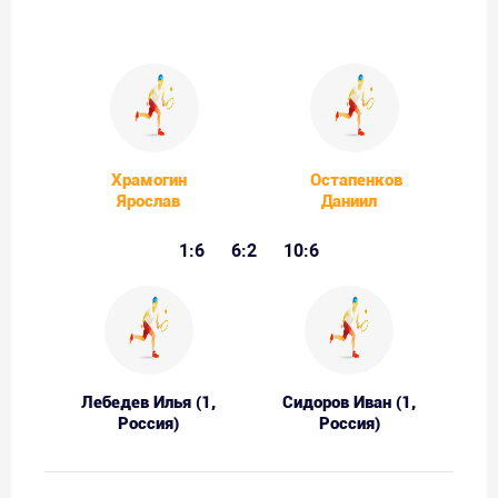
Храмогин
Остапенков
Ярослав
Даниил
1:6
6:2
10:6
Лебедев Илья (1,
Сидоров Иван (1,
Россия)
Россия)