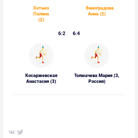
Хотько
Виноградова
Полина
Анна (2)
(2)
6:2
6:4
Косаржевская
Толмачева Мария (3,
Анастасия (3)
Россия)