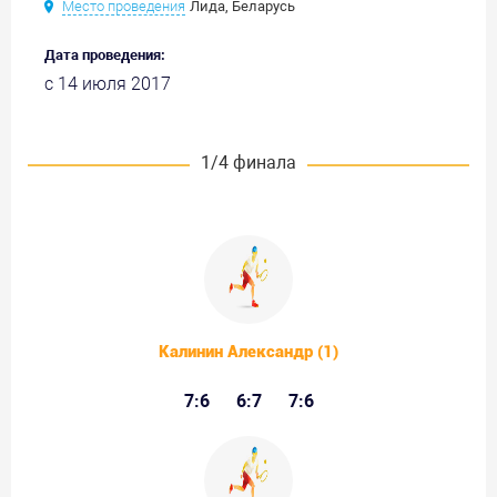
Место проведения
Лида, Беларусь
Дата проведения:
с 14 июля 2017
1/4 финала
Калинин Александр (1)
7:6
6:7
7:6