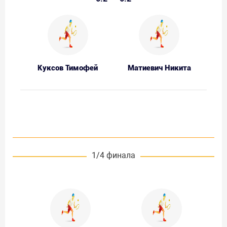
Куксов Тимофей
Матиевич Никита
1/4 финала