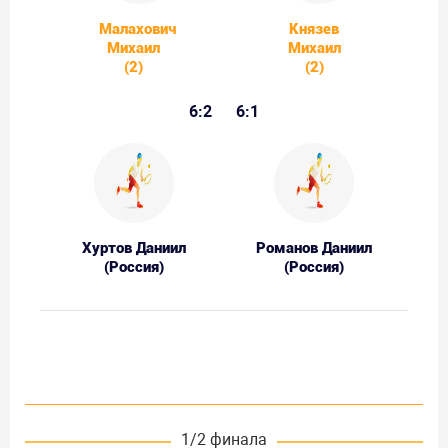
Малахович
Князев
Михаил
Михаил
(2)
(2)
6:2
6:1
Хуртов Даниил
Романов Даниил
(Россия)
(Россия)
1/2 финала