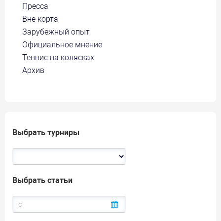
Пресса
Вне корта
Зарубежный опыт
Официальное мнение
Теннис на колясках
Архив
Выбрать турниры
Выбрать статьи