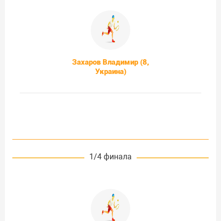
Захаров Владимир (8,
Украина)
1/4 финала