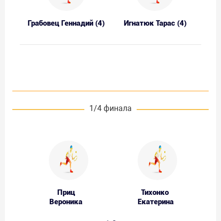
Грабовец Геннадий (4)
Игнатюк Тарас (4)
1/4 финала
Приц
Тихонко
Вероника
Екатерина