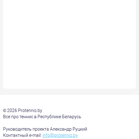
© 2026 Protennis.by
Все про теннис в Республике Беларусь
Руководитель проекта Александр Руцкий
Контактный e-mail:
info@protennis.by