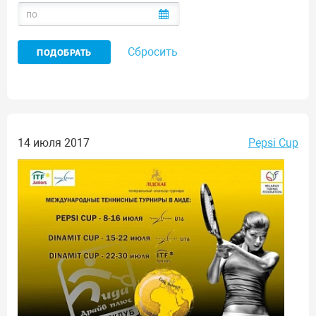
Сбросить
14 июля 2017
Pepsi Cup