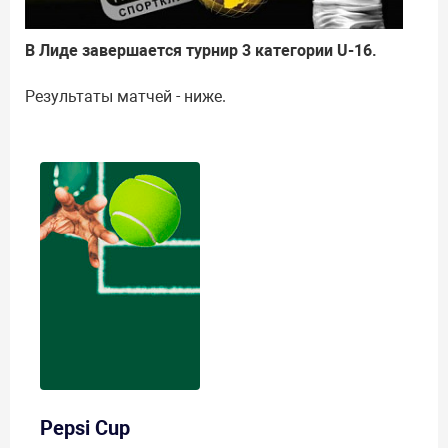
В Лиде завершается турнир 3 категории U-16.
Результаты матчей - ниже.
Pepsi Cup