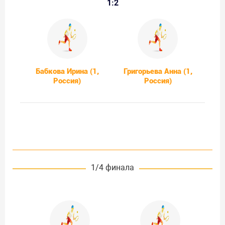
1:2
Бабкова Ирина (1,
Григорьева Анна (1,
Россия)
Россия)
1/4 финала